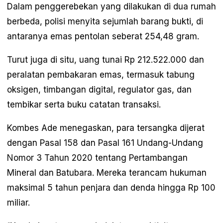
Dalam penggerebekan yang dilakukan di dua rumah
berbeda, polisi menyita sejumlah barang bukti, di
antaranya emas pentolan seberat 254,48 gram.
Turut juga di situ, uang tunai Rp 212.522.000 dan
peralatan pembakaran emas, termasuk tabung
oksigen, timbangan digital, regulator gas, dan
tembikar serta buku catatan transaksi.
Kombes Ade menegaskan, para tersangka dijerat
dengan Pasal 158 dan Pasal 161 Undang-Undang
Nomor 3 Tahun 2020 tentang Pertambangan
Mineral dan Batubara. Mereka terancam hukuman
maksimal 5 tahun penjara dan denda hingga Rp 100
miliar.