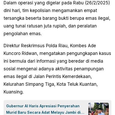
Dalam operasi yang digelar pada Rabu (26/2/2025)
dini hari, tim kepolisian mengamankan empat
tersangka beserta barang bukti berupa emas ilegal,
uang tunai ratusan juta rupiah, dan peralatan
pengolahan emas.
Direktur Reskrimsus Polda Riau, Kombes Ade
Kuncoro Ridwan, mengatakan pengungkapan kasus
ini bermula dari informasi yang beredar di media
sosial mengenai adanya aktivitas penampungan
emas ilegal di Jalan Perintis Kemerdekaan,
Kelurahan Simpang Tiga, Kota Teluk Kuantan,
Kuansing.
Gubernur Al Haris Apresiasi Penyerahan
Murid Baru Secara Adat Melayu Jambi di