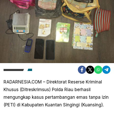
RADARNESIA.COM – Direktorat Reserse Kriminal
Khusus (Ditreskrimsus) Polda Riau berhasil
mengungkap kasus pertambangan emas tanpa izin
(PETI) di Kabupaten Kuantan Singingi (Kuansing).