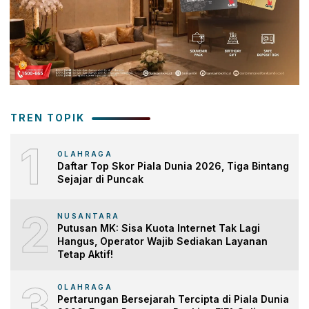
TREN TOPIK
1
OLAHRAGA
Daftar Top Skor Piala Dunia 2026, Tiga Bintang
Sejajar di Puncak
2
NUSANTARA
Putusan MK: Sisa Kuota Internet Tak Lagi
Hangus, Operator Wajib Sediakan Layanan
Tetap Aktif!
3
OLAHRAGA
Pertarungan Bersejarah Tercipta di Piala Dunia