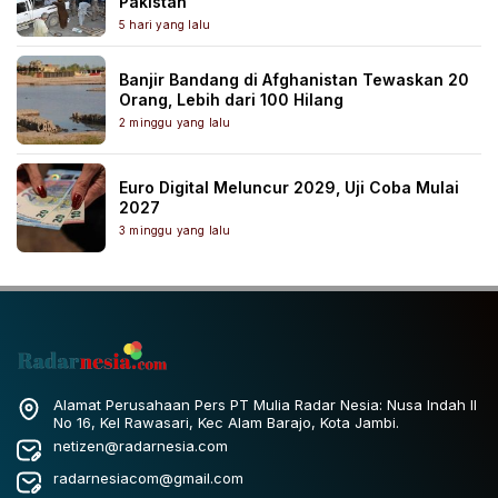
Pakistan
5 hari yang lalu
Banjir Bandang di Afghanistan Tewaskan 20
Orang, Lebih dari 100 Hilang
2 minggu yang lalu
Euro Digital Meluncur 2029, Uji Coba Mulai
2027
3 minggu yang lalu
Alamat Perusahaan Pers PT Mulia Radar Nesia: Nusa Indah II
No 16, Kel Rawasari, Kec Alam Barajo, Kota Jambi.
netizen@radarnesia.com
radarnesiacom@gmail.com