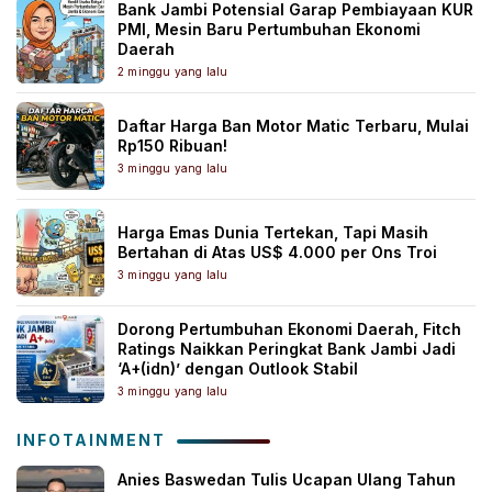
Bank Jambi Potensial Garap Pembiayaan KUR
PMI, Mesin Baru Pertumbuhan Ekonomi
Daerah
2 minggu yang lalu
Daftar Harga Ban Motor Matic Terbaru, Mulai
Rp150 Ribuan!
3 minggu yang lalu
Harga Emas Dunia Tertekan, Tapi Masih
Bertahan di Atas US$ 4.000 per Ons Troi
3 minggu yang lalu
Dorong Pertumbuhan Ekonomi Daerah, Fitch
Ratings Naikkan Peringkat Bank Jambi Jadi
‘A+(idn)’ dengan Outlook Stabil
3 minggu yang lalu
INFOTAINMENT
Anies Baswedan Tulis Ucapan Ulang Tahun