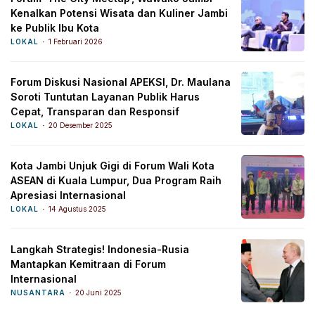
Kenalkan Potensi Wisata dan Kuliner Jambi
ke Publik Ibu Kota
LOKAL
1 Februari 2026
Forum Diskusi Nasional APEKSI, Dr. Maulana
Soroti Tuntutan Layanan Publik Harus
Cepat, Transparan dan Responsif
LOKAL
20 Desember 2025
Kota Jambi Unjuk Gigi di Forum Wali Kota
ASEAN di Kuala Lumpur, Dua Program Raih
Apresiasi Internasional
LOKAL
14 Agustus 2025
Langkah Strategis! Indonesia-Rusia
Mantapkan Kemitraan di Forum
Internasional
NUSANTARA
20 Juni 2025