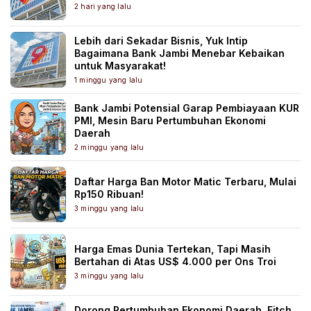
2 hari yang lalu
Lebih dari Sekadar Bisnis, Yuk Intip
Bagaimana Bank Jambi Menebar Kebaikan
untuk Masyarakat!
1 minggu yang lalu
Bank Jambi Potensial Garap Pembiayaan KUR
PMI, Mesin Baru Pertumbuhan Ekonomi
Daerah
2 minggu yang lalu
Daftar Harga Ban Motor Matic Terbaru, Mulai
Rp150 Ribuan!
3 minggu yang lalu
Harga Emas Dunia Tertekan, Tapi Masih
Bertahan di Atas US$ 4.000 per Ons Troi
3 minggu yang lalu
Dorong Pertumbuhan Ekonomi Daerah, Fitch