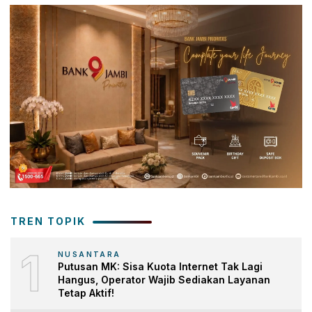
TREN TOPIK
1
NUSANTARA
Putusan MK: Sisa Kuota Internet Tak Lagi
Hangus, Operator Wajib Sediakan Layanan
Tetap Aktif!