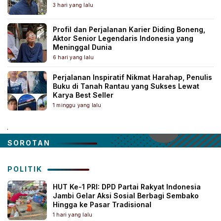
3 hari yang lalu
Profil dan Perjalanan Karier Diding Boneng,
Aktor Senior Legendaris Indonesia yang
Meninggal Dunia
6 hari yang lalu
Perjalanan Inspiratif Nikmat Harahap, Penulis
Buku di Tanah Rantau yang Sukses Lewat
Karya Best Seller
1 minggu yang lalu
.
SOROTAN
POLITIK
HUT Ke-1 PRI: DPD Partai Rakyat Indonesia
Jambi Gelar Aksi Sosial Berbagi Sembako
Hingga ke Pasar Tradisional
1 hari yang lalu