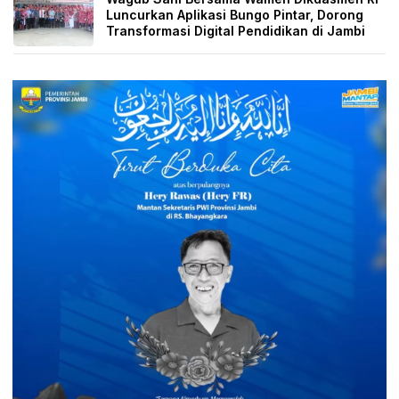
Luncurkan Aplikasi Bungo Pintar, Dorong
Transformasi Digital Pendidikan di Jambi