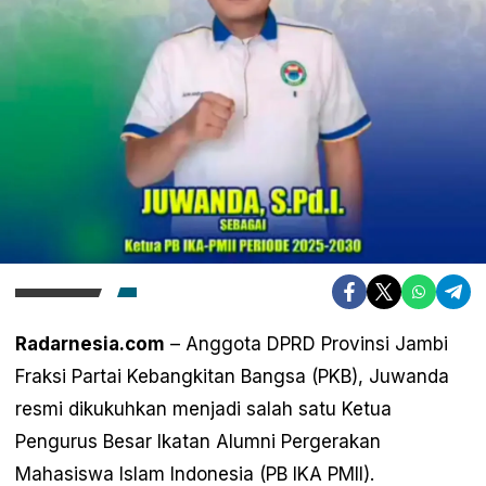
Radarnesia.com
– Anggota DPRD Provinsi Jambi
Fraksi Partai Kebangkitan Bangsa (PKB), Juwanda
resmi dikukuhkan menjadi salah satu Ketua
Pengurus Besar Ikatan Alumni Pergerakan
Mahasiswa Islam Indonesia (PB IKA PMII).