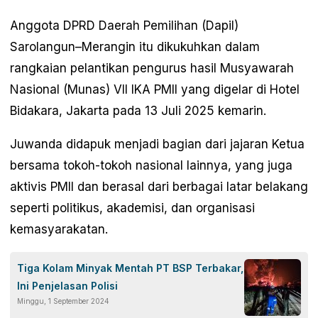
Anggota DPRD Daerah Pemilihan (Dapil)
Sarolangun–Merangin itu dikukuhkan dalam
rangkaian pelantikan pengurus hasil Musyawarah
Nasional (Munas) VII IKA PMII yang digelar di Hotel
Bidakara, Jakarta pada 13 Juli 2025 kemarin.
Juwanda didapuk menjadi bagian dari jajaran Ketua
bersama tokoh-tokoh nasional lainnya, yang juga
aktivis PMII dan berasal dari berbagai latar belakang
seperti politikus, akademisi, dan organisasi
kemasyarakatan.
Tiga Kolam Minyak Mentah PT BSP Terbakar,
Ini Penjelasan Polisi
Minggu, 1 September 2024