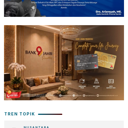
TREN TOPIK
NUSANTARA