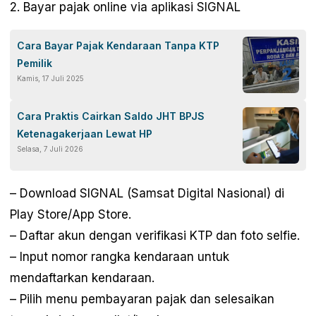
2. Bayar pajak online via aplikasi SIGNAL
Cara Bayar Pajak Kendaraan Tanpa KTP
Pemilik
Kamis, 17 Juli 2025
Cara Praktis Cairkan Saldo JHT BPJS
Ketenagakerjaan Lewat HP
Selasa, 7 Juli 2026
– Download SIGNAL (Samsat Digital Nasional) di
Play Store/App Store.
– Daftar akun dengan verifikasi KTP dan foto selfie.
– Input nomor rangka kendaraan untuk
mendaftarkan kendaraan.
– Pilih menu pembayaran pajak dan selesaikan