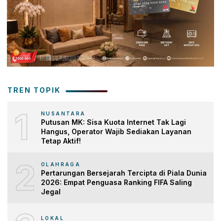
TREN TOPIK
1
NUSANTARA
Putusan MK: Sisa Kuota Internet Tak Lagi
Hangus, Operator Wajib Sediakan Layanan
Tetap Aktif!
2
OLAHRAGA
Pertarungan Bersejarah Tercipta di Piala Dunia
2026: Empat Penguasa Ranking FIFA Saling
Jegal
LOKAL