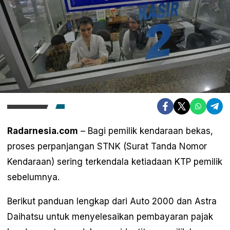
Radarnesia.com
– Bagi pemilik kendaraan bekas,
proses perpanjangan STNK (Surat Tanda Nomor
Kendaraan) sering terkendala ketiadaan KTP pemilik
sebelumnya.
Berikut panduan lengkap dari Auto 2000 dan Astra
Daihatsu untuk menyelesaikan pembayaran pajak