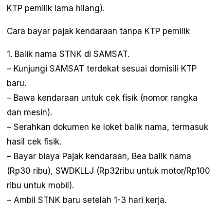
KTP pemilik lama hilang).
Cara bayar pajak kendaraan tanpa KTP pemilik
1. Balik nama STNK di SAMSAT.
– Kunjungi SAMSAT terdekat sesuai domisili KTP
baru.
– Bawa kendaraan untuk cek fisik (nomor rangka
dan mesin).
– Serahkan dokumen ke loket balik nama, termasuk
hasil cek fisik.
– Bayar biaya Pajak kendaraan, Bea balik nama
(Rp30 ribu), SWDKLLJ (Rp32ribu untuk motor/Rp100
ribu untuk mobil).
– Ambil STNK baru setelah 1-3 hari kerja.