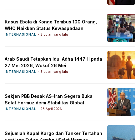
Kasus Ebola di Kongo Tembus 100 Orang,
WHO Naikkan Status Kewaspadaan
INTERNASIONAL
2 bulan yang lalu
Arab Saudi Tetapkan Idul Adha 1447 H pada
27 Mei 2026, Wukuf 26 Mei
INTERNASIONAL
3 bulan yang lalu
Sekjen PBB Desak AS-Iran Segera Buka
Selat Hormuz demi Stabilitas Global
INTERNASIONAL
28 April 2026
Sejumlah Kapal Kargo dan Tanker Tertahan
usai Iran Tutup Kembali Selat Hormuz