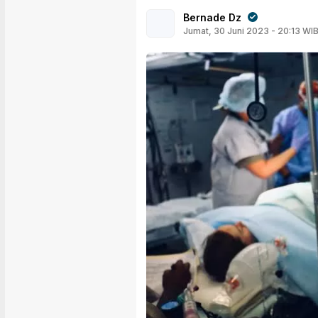
Bernade Dz
Jumat, 30 Juni 2023 - 20:13 WI