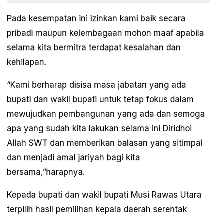
Pada kesempatan ini izinkan kami baik secara
pribadi maupun kelembagaan mohon maaf apabila
selama kita bermitra terdapat kesalahan dan
kehilapan.
“Kami berharap disisa masa jabatan yang ada
bupati dan wakil bupati untuk tetap fokus dalam
mewujudkan pembangunan yang ada dan semoga
apa yang sudah kita lakukan selama ini Diridhoi
Allah SWT dan memberikan balasan yang sitimpal
dan menjadi amal jariyah bagi kita
bersama,”harapnya.
Kepada bupati dan wakil bupati Musi Rawas Utara
terpilih hasil pemilihan kepala daerah serentak