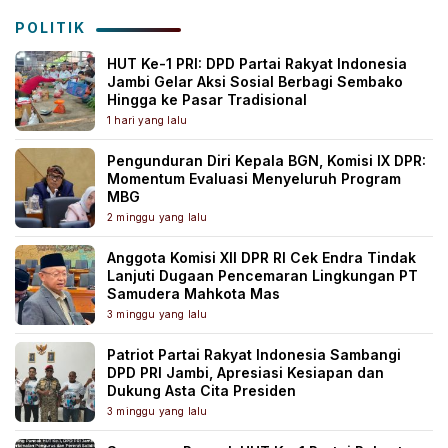
POLITIK
HUT Ke-1 PRI: DPD Partai Rakyat Indonesia
Jambi Gelar Aksi Sosial Berbagi Sembako
Hingga ke Pasar Tradisional
1 hari yang lalu
Pengunduran Diri Kepala BGN, Komisi IX DPR:
Momentum Evaluasi Menyeluruh Program
MBG
2 minggu yang lalu
Anggota Komisi XII DPR RI Cek Endra Tindak
Lanjuti Dugaan Pencemaran Lingkungan PT
Samudera Mahkota Mas
3 minggu yang lalu
Patriot Partai Rakyat Indonesia Sambangi
DPD PRI Jambi, Apresiasi Kesiapan dan
Dukung Asta Cita Presiden
3 minggu yang lalu