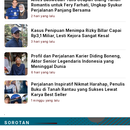
Romantis untuk Fery Farhati, Ungkap Syukur
Perjalanan Panjang Bersama
2 hari yang lalu
Kasus Penipuan Menimpa Rizky Billar Capai
Rp3,1 Miliar, Lesti Kejora Sangat Kesal
3 hari yang lalu
Profil dan Perjalanan Karier Diding Boneng,
Aktor Senior Legendaris Indonesia yang
Meninggal Dunia
6 hari yang lalu
Perjalanan Inspiratif Nikmat Harahap, Penulis
Buku di Tanah Rantau yang Sukses Lewat
Karya Best Seller
1 minggu yang lalu
.
SOROTAN