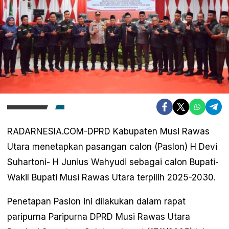
RADARNESIA.COM-DPRD Kabupaten Musi Rawas
Utara menetapkan pasangan calon (Paslon) H Devi
Suhartoni- H Junius Wahyudi sebagai calon Bupati-
Wakil Bupati Musi Rawas Utara terpilih 2025-2030.
Penetapan Paslon ini dilakukan dalam rapat
paripurna Paripurna DPRD Musi Rawas Utara