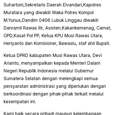
Suhartoni,Sekretaris Daerah Elvandari,Kapolres
Muratara yang diwakili Waka Polres Kompol
M.Yunus,Dandim 0406 Lubuk Linggau diwakili
Danramil Rawas Ilir, Asisten,Kakankemenag, Camat,
OPD,Kasat Pol PP, Ketua KPU Musi Rawas Utara,
Heriyanto dan Komisioner, Bawaslu, staf ahli Bupati.
Ketua DPRD kabupaten Musi Rawas Utara, Devi
Arianto, menyampaikan kepada Menteri Dalam
Negeri Republik Indonesia melalui Gubernur
Sumatera Selatan dengan melengkapi semua
persyaratan administrasi yang diperlukan dengan
berkoordinasi dengan pihak-pihak terkait melalui
kesempatan ini.
Kami baik secara pribadi maupun kelembagaan