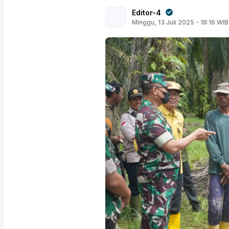
Editor-4
Minggu, 13 Juli 2025 - 18:16 WIB