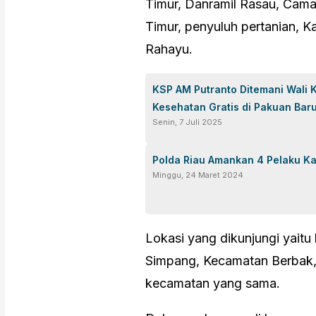
Timur, Danramil Rasau, Cama
Timur, penyuluh pertanian, 
Rahayu.
KSP AM Putranto Ditemani Wali
Kesehatan Gratis di Pakuan Bar
Senin, 7 Juli 2025
Polda Riau Amankan 4 Pelaku Ka
Minggu, 24 Maret 2024
Lokasi yang dikunjungi yaitu
Simpang, Kecamatan Berbak, 
kecamatan yang sama.