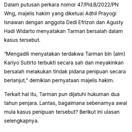
Dalam putusan perkara nomor 47/Pid.B/2022/PN
Wng, majelis hakim yang diketuai Adhil Prayogi
Isnawan dengan anggota Dedi Efrizon dan Agusty
Hadi Widarto menyatakan Tarman bersalah dalam
kasus tersebut.
“Mengadili menyatakan terdakwa Tarman bin (alm)
Kariyo Sutirto terbukti secara sah dan meyakinkan
bersalah melakukan tindak pidana penipuan secara
berlanjut,” demikian pernyataan majelis hakim.
Terkait hal itu, Tarman pun dijatuhi hukuman dua
tahun penjara. Lantas, bagaimana sebenarnya awal
mula kasus penipuan tersebut? Berikut ini ulasan
selengkapnya.