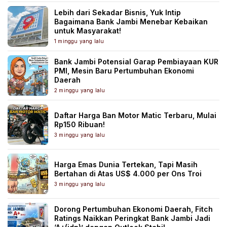
Lebih dari Sekadar Bisnis, Yuk Intip
Bagaimana Bank Jambi Menebar Kebaikan
untuk Masyarakat!
1 minggu yang lalu
Bank Jambi Potensial Garap Pembiayaan KUR
PMI, Mesin Baru Pertumbuhan Ekonomi
Daerah
2 minggu yang lalu
Daftar Harga Ban Motor Matic Terbaru, Mulai
Rp150 Ribuan!
3 minggu yang lalu
Harga Emas Dunia Tertekan, Tapi Masih
Bertahan di Atas US$ 4.000 per Ons Troi
3 minggu yang lalu
Dorong Pertumbuhan Ekonomi Daerah, Fitch
Ratings Naikkan Peringkat Bank Jambi Jadi