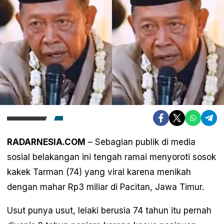
RADARNESIA.COM
– Sebagian publik di media
sosial belakangan ini tengah ramai menyoroti sosok
kakek Tarman (74) yang viral karena menikah
dengan mahar Rp3 miliar di Pacitan, Jawa Timur.
Usut punya usut, lelaki berusia 74 tahun itu pernah