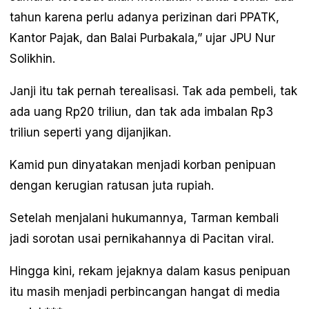
tahun karena perlu adanya perizinan dari PPATK,
Kantor Pajak, dan Balai Purbakala,” ujar JPU Nur
Solikhin.
Janji itu tak pernah terealisasi. Tak ada pembeli, tak
ada uang Rp20 triliun, dan tak ada imbalan Rp3
triliun seperti yang dijanjikan.
Kamid pun dinyatakan menjadi korban penipuan
dengan kerugian ratusan juta rupiah.
Setelah menjalani hukumannya, Tarman kembali
jadi sorotan usai pernikahannya di Pacitan viral.
Hingga kini, rekam jejaknya dalam kasus penipuan
itu masih menjadi perbincangan hangat di media