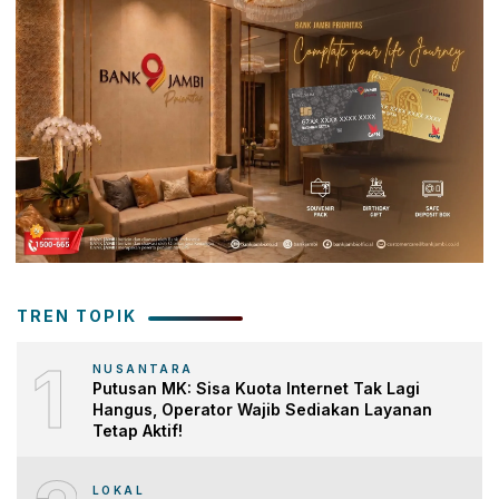
TREN TOPIK
1
NUSANTARA
Putusan MK: Sisa Kuota Internet Tak Lagi
Hangus, Operator Wajib Sediakan Layanan
Tetap Aktif!
LOKAL