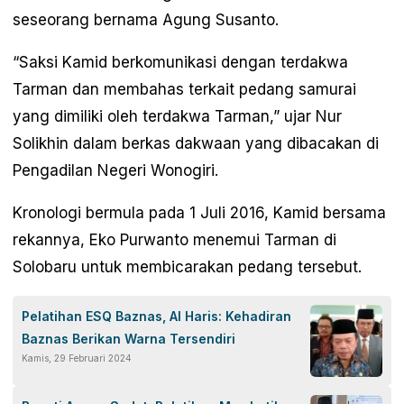
seseorang bernama Agung Susanto.
“Saksi Kamid berkomunikasi dengan terdakwa
Tarman dan membahas terkait pedang samurai
yang dimiliki oleh terdakwa Tarman,” ujar Nur
Solikhin dalam berkas dakwaan yang dibacakan di
Pengadilan Negeri Wonogiri.
Kronologi bermula pada 1 Juli 2016, Kamid bersama
rekannya, Eko Purwanto menemui Tarman di
Solobaru untuk membicarakan pedang tersebut.
Pelatihan ESQ Baznas, Al Haris: Kehadiran
Baznas Berikan Warna Tersendiri
Kamis, 29 Februari 2024