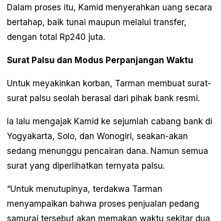
Dalam proses itu, Kamid menyerahkan uang secara
bertahap, baik tunai maupun melalui transfer,
dengan total Rp240 juta.
Surat Palsu dan Modus Perpanjangan Waktu
Untuk meyakinkan korban, Tarman membuat surat-
surat palsu seolah berasal dari pihak bank resmi.
Ia lalu mengajak Kamid ke sejumlah cabang bank di
Yogyakarta, Solo, dan Wonogiri, seakan-akan
sedang menunggu pencairan dana. Namun semua
surat yang diperlihatkan ternyata palsu.
“Untuk menutupinya, terdakwa Tarman
menyampaikan bahwa proses penjualan pedang
samurai tersebut akan memakan waktu sekitar dua