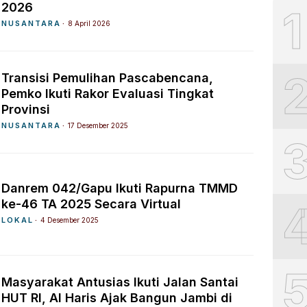
2026
1
NUSANTARA
8 April 2026
Transisi Pemulihan Pascabencana,
Pemko Ikuti Rakor Evaluasi Tingkat
Provinsi
NUSANTARA
17 Desember 2025
Danrem 042/Gapu Ikuti Rapurna TMMD
ke-46 TA 2025 Secara Virtual
LOKAL
4 Desember 2025
Masyarakat Antusias Ikuti Jalan Santai
HUT RI, Al Haris Ajak Bangun Jambi di