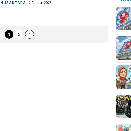
NUSANTARA
3 Agustus 2025
1
2