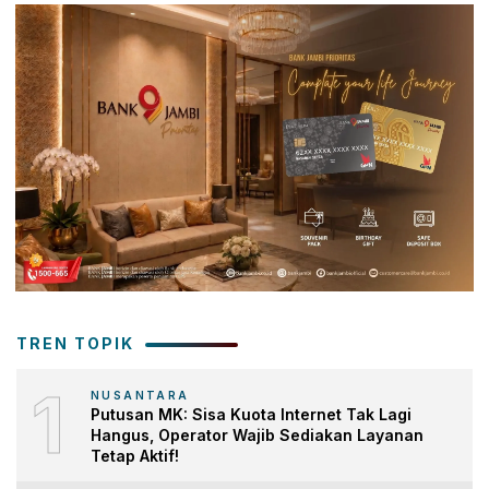
TREN TOPIK
1
NUSANTARA
Putusan MK: Sisa Kuota Internet Tak Lagi
Hangus, Operator Wajib Sediakan Layanan
Tetap Aktif!