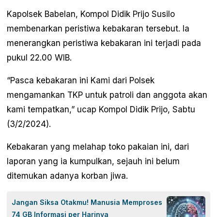
Kapolsek Babelan, Kompol Didik Prijo Susilo
membenarkan peristiwa kebakaran tersebut. Ia
menerangkan peristiwa kebakaran ini terjadi pada
pukul 22.00 WIB.
“Pasca kebakaran ini Kami dari Polsek
mengamankan TKP untuk patroli dan anggota akan
kami tempatkan,” ucap Kompol Didik Prijo, Sabtu
(3/2/2024).
Kebakaran yang melahap toko pakaian ini, dari
laporan yang ia kumpulkan, sejauh ini belum
ditemukan adanya korban jiwa.
Jangan Siksa Otakmu! Manusia Memproses
74 GB Informasi per Harinya