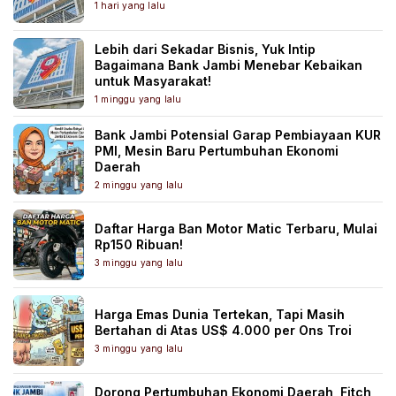
1 hari yang lalu
Lebih dari Sekadar Bisnis, Yuk Intip
Bagaimana Bank Jambi Menebar Kebaikan
untuk Masyarakat!
1 minggu yang lalu
Bank Jambi Potensial Garap Pembiayaan KUR
PMI, Mesin Baru Pertumbuhan Ekonomi
Daerah
2 minggu yang lalu
Daftar Harga Ban Motor Matic Terbaru, Mulai
Rp150 Ribuan!
3 minggu yang lalu
Harga Emas Dunia Tertekan, Tapi Masih
Bertahan di Atas US$ 4.000 per Ons Troi
3 minggu yang lalu
Dorong Pertumbuhan Ekonomi Daerah, Fitch