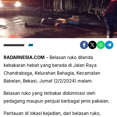
RADARNESIA.COM
– Belasan ruko dilanda
kebakaran hebat yang berada di Jalan Raya
Chandrabaga, Kelurahan Bahagia, Kecamatan
Babelan, Bekasi, Jumat (2/2/2024) malam.
Belasan ruko yang terbakar didominasi oleh
pedagang maupun penjual berbagai jenis pakaian.
Pantauan di lokasi kejadian, dari belasan ruko,