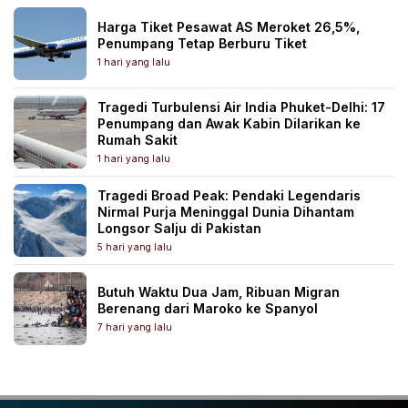
Harga Tiket Pesawat AS Meroket 26,5%,
Penumpang Tetap Berburu Tiket
1 hari yang lalu
Tragedi Turbulensi Air India Phuket-Delhi: 17
Penumpang dan Awak Kabin Dilarikan ke
Rumah Sakit
1 hari yang lalu
Tragedi Broad Peak: Pendaki Legendaris
Nirmal Purja Meninggal Dunia Dihantam
Longsor Salju di Pakistan
5 hari yang lalu
Butuh Waktu Dua Jam, Ribuan Migran
Berenang dari Maroko ke Spanyol
7 hari yang lalu