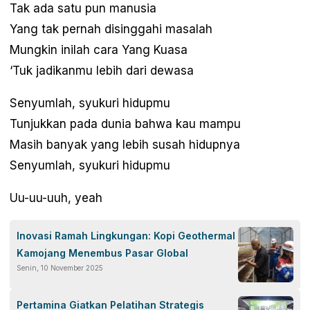
Tak ada satu pun manusia
Yang tak pernah disinggahi masalah
Mungkin inilah cara Yang Kuasa
‘Tuk jadikanmu lebih dari dewasa
Senyumlah, syukuri hidupmu
Tunjukkan pada dunia bahwa kau mampu
Masih banyak yang lebih susah hidupnya
Senyumlah, syukuri hidupmu
Uu-uu-uuh, yeah
Inovasi Ramah Lingkungan: Kopi Geothermal
Kamojang Menembus Pasar Global
Senin, 10 November 2025
Pertamina Giatkan Pelatihan Strategis