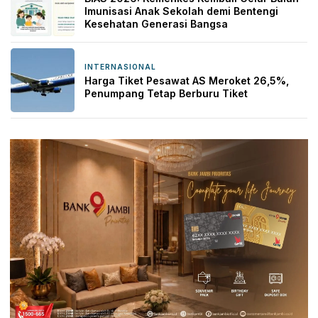
Imunisasi Anak Sekolah demi Bentengi
Kesehatan Generasi Bangsa
INTERNASIONAL
22 jam yang lalu
Harga Tiket Pesawat AS Meroket 26,5%,
Penumpang Tetap Berburu Tiket