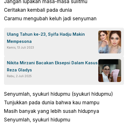
Jangan lupakan masa-masa sulitmu
Ceritakan kembali pada dunia
Caramu mengubah keluh jadi senyuman
Ulang Tahun ke-23, Syifa Hadju Makin
Mempesona
Kamis, 13 Juli 2023
Nikita Mirzani Bacakan Eksepsi Dalam Kasus
Reza Gladys
Rabu, 2 Juli 2025
Senyumlah, syukuri hidupmu (syukuri hidupmu)
Tunjukkan pada dunia bahwa kau mampu
Masih banyak yang lebih susah hidupnya
Senyumlah, syukuri hidupmu