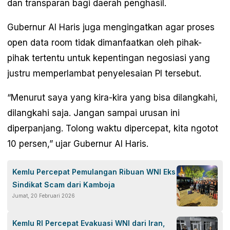
dan transparan bagi daerah penghasil.
Gubernur Al Haris juga mengingatkan agar proses
open data room tidak dimanfaatkan oleh pihak-
pihak tertentu untuk kepentingan negosiasi yang
justru memperlambat penyelesaian PI tersebut.
“Menurut saya yang kira-kira yang bisa dilangkahi,
dilangkahi saja. Jangan sampai urusan ini
diperpanjang. Tolong waktu dipercepat, kita ngotot
10 persen,” ujar Gubernur Al Haris.
Kemlu Percepat Pemulangan Ribuan WNI Eks
Sindikat Scam dari Kamboja
Jumat, 20 Februari 2026
Kemlu RI Percepat Evakuasi WNI dari Iran,