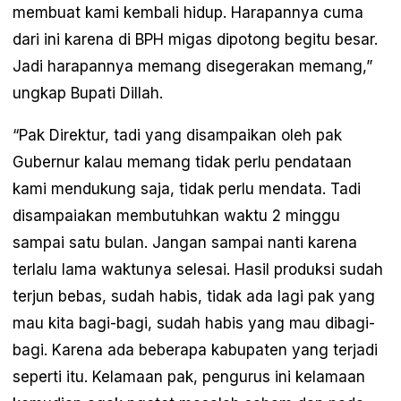
membuat kami kembali hidup. Harapannya cuma
dari ini karena di BPH migas dipotong begitu besar.
Jadi harapannya memang disegerakan memang,”
ungkap Bupati Dillah.
“Pak Direktur, tadi yang disampaikan oleh pak
Gubernur kalau memang tidak perlu pendataan
kami mendukung saja, tidak perlu mendata. Tadi
disampaiakan membutuhkan waktu 2 minggu
sampai satu bulan. Jangan sampai nanti karena
terlalu lama waktunya selesai. Hasil produksi sudah
terjun bebas, sudah habis, tidak ada lagi pak yang
mau kita bagi-bagi, sudah habis yang mau dibagi-
bagi. Karena ada beberapa kabupaten yang terjadi
seperti itu. Kelamaan pak, pengurus ini kelamaan