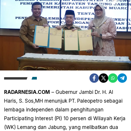
RADARNESIA.COM
– Gubernur Jambi Dr. H. Al
Haris, S. Sos,MH menunjuk PT. Paleopetro sebagai
lembaga independen dalam penghitungan
Participating Interest (PI) 10 persen di Wilayah Kerja
(WK) Lemang dan Jabung, yang melibatkan dua