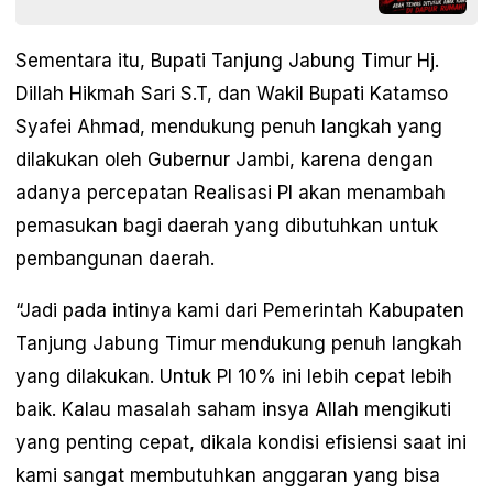
Sementara itu, Bupati Tanjung Jabung Timur Hj.
Dillah Hikmah Sari S.T, dan Wakil Bupati Katamso
Syafei Ahmad, mendukung penuh langkah yang
dilakukan oleh Gubernur Jambi, karena dengan
adanya percepatan Realisasi PI akan menambah
pemasukan bagi daerah yang dibutuhkan untuk
pembangunan daerah.
“Jadi pada intinya kami dari Pemerintah Kabupaten
Tanjung Jabung Timur mendukung penuh langkah
yang dilakukan. Untuk PI 10% ini lebih cepat lebih
baik. Kalau masalah saham insya Allah mengikuti
yang penting cepat, dikala kondisi efisiensi saat ini
kami sangat membutuhkan anggaran yang bisa