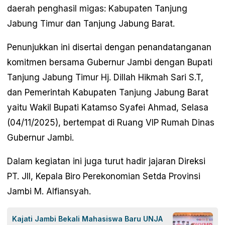
daerah penghasil migas: Kabupaten Tanjung
Jabung Timur dan Tanjung Jabung Barat.
Penunjukkan ini disertai dengan penandatanganan
komitmen bersama Gubernur Jambi dengan Bupati
Tanjung Jabung Timur Hj. Dillah Hikmah Sari S.T,
dan Pemerintah Kabupaten Tanjung Jabung Barat
yaitu Wakil Bupati Katamso Syafei Ahmad, Selasa
(04/11/2025), bertempat di Ruang VIP Rumah Dinas
Gubernur Jambi.
Dalam kegiatan ini juga turut hadir jajaran Direksi
PT. JII, Kepala Biro Perekonomian Setda Provinsi
Jambi M. Alfiansyah.
Kajati Jambi Bekali Mahasiswa Baru UNJA