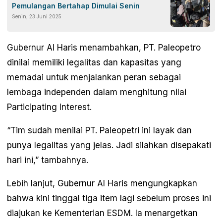
Pemulangan Bertahap Dimulai Senin
Senin, 23 Juni 2025
Gubernur Al Haris menambahkan, PT. Paleopetro
dinilai memiliki legalitas dan kapasitas yang
memadai untuk menjalankan peran sebagai
lembaga independen dalam menghitung nilai
Participating Interest.
“Tim sudah menilai PT. Paleopetri ini layak dan
punya legalitas yang jelas. Jadi silahkan disepakati
hari ini,” tambahnya.
Lebih lanjut, Gubernur Al Haris mengungkapkan
bahwa kini tinggal tiga item lagi sebelum proses ini
diajukan ke Kementerian ESDM. Ia menargetkan