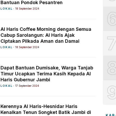
Bantuan Pondok Pesantren
LOKAL
18 September 2024
Al Haris Coffee Morning dengan Semua
Cabup Sarolangun: Al Haris Ajak
Ciptakan Pilkada Aman dan Damai
LOKAL
18 September 2024
Dapat Bantuan Dumisake, Warga Tanjab
Timur Ucapkan Terima Kasih Kepada Al
Haris Gubernur Jambi
LOKAL
17 September 2024
Kerennya Al Haris-Hesnidar Haris
Kenalkan Tenun Songket Batik Jambi di
KAB