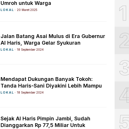
Umroh untuk Warga
1
LOKAL
20 Maret 2025
Jalan Batang Asai Mulus di Era Gubernur
Al Haris, Warga Gelar Syukuran
LOKAL
18 September 2024
Mendapat Dukungan Banyak Tokoh:
Tanda Haris-Sani Diyakini Lebih Mampu
LOKAL
18 September 2024
Sejak Al Haris Pimpin Jambi, Sudah
Dianggarkan Rp 77,5 Miliar Untuk