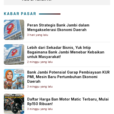
KABAR PASAR
Peran Strategis Bank Jambi dalam
Mengakselerasi Ekonomi Daerah
3 hari yang lalu
Lebih dari Sekadar Bisnis, Yuk Intip
Bagaimana Bank Jambi Menebar Kebaikan
untuk Masyarakat!
2 minggu yang lalu
Bank Jambi Potensial Garap Pembiayaan KUR
PMI, Mesin Baru Pertumbuhan Ekonomi
Daerah
3 minggu yang lalu
Daftar Harga Ban Motor Matic Terbaru, Mulai
Rp150 Ribuan!
3 minggu yang lalu