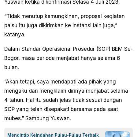
Yuswan ketika dikonfirmasi Selasa 4 Juli 2023.
“Tidak menutup kemungkinan, proposal kegiatan
palsu itu juga dikirimkan ke instansi lain juga,”
katanya.
Dalam Standar Operasional Prosedur (SOP) BEM Se-
Bogor, masa periode menjabat hanya selama 6
bulan.
“Akan tetapi, saya mendapati ada pihak yang
mengaku dan mengklaim dirinya menjabat selama
4 tahun. Hal itu sudah jelas tidak sesuai dengan
SOP yang telah disepakati bersama pada saat
mubes.” Sambung Yuswan.
Mengintip Keindahan Pulau-Pulau Terbaik