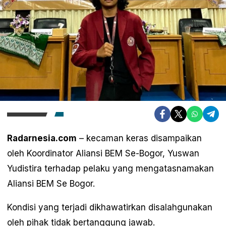
Radarnesia.com
– kecaman keras disampaikan
oleh Koordinator Aliansi BEM Se-Bogor, Yuswan
Yudistira terhadap pelaku yang mengatasnamakan
Aliansi BEM Se Bogor.
Kondisi yang terjadi dikhawatirkan disalahgunakan
oleh pihak tidak bertanggung jawab.