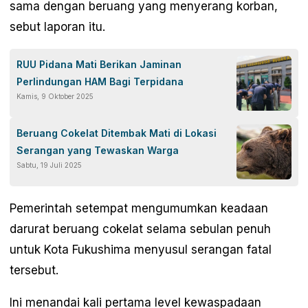
sama dengan beruang yang menyerang korban,
sebut laporan itu.
RUU Pidana Mati Berikan Jaminan
Perlindungan HAM Bagi Terpidana
Kamis, 9 Oktober 2025
Beruang Cokelat Ditembak Mati di Lokasi
Serangan yang Tewaskan Warga
Sabtu, 19 Juli 2025
Pemerintah setempat mengumumkan keadaan
darurat beruang cokelat selama sebulan penuh
untuk Kota Fukushima menyusul serangan fatal
tersebut.
Ini menandai kali pertama level kewaspadaan