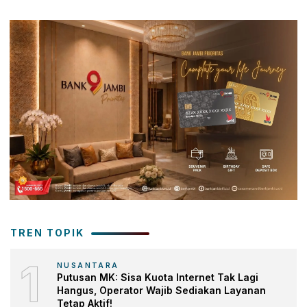
TREN TOPIK
1
NUSANTARA
Putusan MK: Sisa Kuota Internet Tak Lagi
Hangus, Operator Wajib Sediakan Layanan
Tetap Aktif!