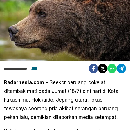
Radarnesia.com
– Seekor beruang cokelat
ditembak mati pada Jumat (18/7) dini hari di Kota
Fukushima, Hokkaido, Jepang utara, lokasi
tewasnya seorang pria akibat serangan beruang
pekan lalu, demikian dilaporkan media setempat.