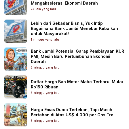
Mengakselerasi Ekonomi Daerah
24 jam yang lalu
Lebih dari Sekadar Bisnis, Yuk Intip
Bagaimana Bank Jambi Menebar Kebaikan
untuk Masyarakat!
1 minggu yang lalu
Bank Jambi Potensial Garap Pembiayaan KUR
PMI, Mesin Baru Pertumbuhan Ekonomi
Daerah
2 minggu yang lalu
Daftar Harga Ban Motor Matic Terbaru, Mulai
Rp150 Ribuan!
3 minggu yang lalu
Harga Emas Dunia Tertekan, Tapi Masih
Bertahan di Atas US$ 4.000 per Ons Troi
3 minggu yang lalu