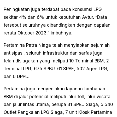
Peningkatan juga terdapat pada konsumsi LPG
sekitar 4% dan 6% untuk kebutuhan Avtur. “Data
tersebut seluruhnya dibandingkan dengan capaian
rerata Oktober 2023,” imbuhnya.
Pertamina Patra Niaga telah menyiapkan sejumlah
antisipasi, seluruh infrastruktur dan sarfas juga
telah disiagakan yang meliputi 10 Terminal BBM, 2
Terminal LPG, 675 SPBU, 61 SPBE, 502 Agen LPG,
dan 6 DPPU.
Pertamina juga menyediakan layanan tambahan
BBM di jalur potensial meliputi jalur toll, jalur wisata,
dan jalur lintas utama, berupa 81 SPBU Siaga, 5.540
Outlet Pangkalan LPG Siaga, 7 unit Kiosk Pertamina