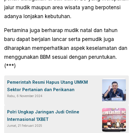
jalur mudik maupun area wisata yang berpotensi
adanya lonjakan kebutuhan.
Pertamina juga berharap mudik natal dan tahun
baru dapat berjalan lancar serta pemudik juga
diharapkan memperhatikan aspek keselamatan dan
menggunakan BBM sesuai dengan peruntukan.
(***)
Pemerintah Resmi Hapus Utang UMKM
Sektor Pertanian dan Perikanan
Rabu, 6 November 2024
Polri Ungkap Jaringan Judi Online
Internasional 1XBET
Jumat, 21 Februari 2025