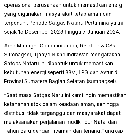
operasional perusahaan untuk memastikan energi
yang digunakan masyarakat tetap aman dan
terpenuhi. Periode Satgas Nataru Pertamina yakni
sejak 15 Desember 2023 hingga 7 Januari 2024.
Area Manager Communication, Relation & CSR
Sumbagsel, Tjahyo Nikho Indrawan mengatakan
Satgas Nataru ini dibentuk untuk memastikan
kebutuhan energi seperti BBM, LPG dan Avtur di
Provinsi Sumatera Bagian Selatan (sumbagsel).
“Saat masa Satgas Naru ini kami ingin memastikan
ketahanan stok dalam keadaan aman, sehingga
distribusi tidak terganggu dan masyarakat dapat
melaksanakan perjalanan mudik libur Natal dan
Tahun Baru dengan nyaman dan tenang,” ungkap