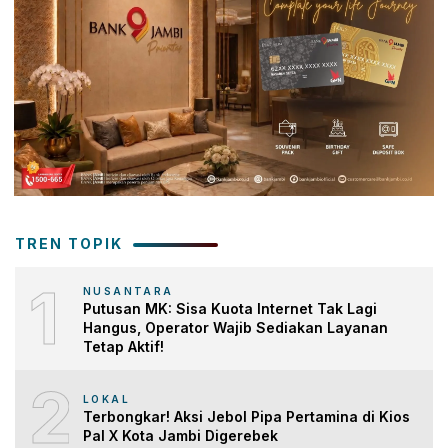
TREN TOPIK
1
NUSANTARA
Putusan MK: Sisa Kuota Internet Tak Lagi
Hangus, Operator Wajib Sediakan Layanan
Tetap Aktif!
2
LOKAL
Terbongkar! Aksi Jebol Pipa Pertamina di Kios
Pal X Kota Jambi Digerebek