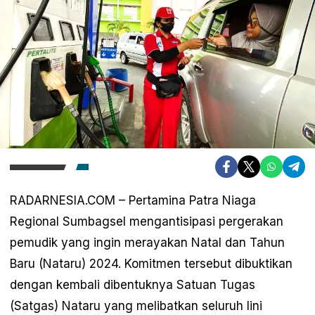
RADARNESIA.COM – Pertamina Patra Niaga
Regional Sumbagsel mengantisipasi pergerakan
pemudik yang ingin merayakan Natal dan Tahun
Baru (Nataru) 2024. Komitmen tersebut dibuktikan
dengan kembali dibentuknya Satuan Tugas
(Satgas) Nataru yang melibatkan seluruh lini