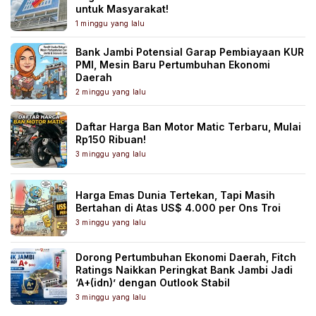
untuk Masyarakat!
1 minggu yang lalu
Bank Jambi Potensial Garap Pembiayaan KUR
PMI, Mesin Baru Pertumbuhan Ekonomi
Daerah
2 minggu yang lalu
Daftar Harga Ban Motor Matic Terbaru, Mulai
Rp150 Ribuan!
3 minggu yang lalu
Harga Emas Dunia Tertekan, Tapi Masih
Bertahan di Atas US$ 4.000 per Ons Troi
3 minggu yang lalu
Dorong Pertumbuhan Ekonomi Daerah, Fitch
Ratings Naikkan Peringkat Bank Jambi Jadi
‘A+(idn)’ dengan Outlook Stabil
3 minggu yang lalu