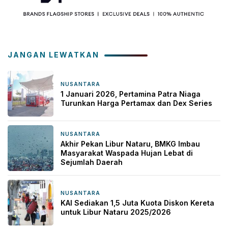
JANGAN LEWATKAN
NUSANTARA
1 Januari 2026
1 Januari 2026, Pertamina Patra Niaga
Turunkan Harga Pertamax dan Dex Series
NUSANTARA
26 Desember 2025
Akhir Pekan Libur Nataru, BMKG Imbau
Masyarakat Waspada Hujan Lebat di
Sejumlah Daerah
NUSANTARA
24 November 2025
KAI Sediakan 1,5 Juta Kuota Diskon Kereta
untuk Libur Nataru 2025/2026