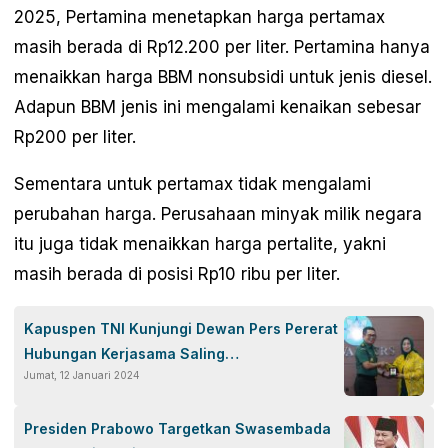
2025, Pertamina menetapkan harga pertamax
masih berada di Rp12.200 per liter. Pertamina hanya
menaikkan harga BBM nonsubsidi untuk jenis diesel.
Adapun BBM jenis ini mengalami kenaikan sebesar
Rp200 per liter.
Sementara untuk pertamax tidak mengalami
perubahan harga. Perusahaan minyak milik negara
itu juga tidak menaikkan harga pertalite, yakni
masih berada di posisi Rp10 ribu per liter.
Kapuspen TNI Kunjungi Dewan Pers Pererat
Hubungan Kerjasama Saling
Jumat, 12 Januari 2024
Menguntungkan
Presiden Prabowo Targetkan Swasembada