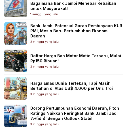
Bagaimana Bank Jambi Menebar Kebaikan
untuk Masyarakat!
1 minggu yang lalu
Bank Jambi Potensial Garap Pembiayaan KUR
PMI, Mesin Baru Pertumbuhan Ekonomi
Daerah
2 minggu yang lalu
Daftar Harga Ban Motor Matic Terbaru, Mulai
Rp150 Ribuan!
3 minggu yang lalu
Harga Emas Dunia Tertekan, Tapi Masih
Bertahan di Atas US$ 4.000 per Ons Troi
3 minggu yang lalu
Dorong Pertumbuhan Ekonomi Daerah, Fitch
Ratings Naikkan Peringkat Bank Jambi Jadi
‘A+(idn)’ dengan Outlook Stabil
3 minggu yang lalu