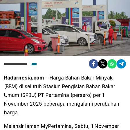
Radarnesia.com
– Harga Bahan Bakar Minyak
(BBM) di seluruh Stasiun Pengisian Bahan Bakar
Umum (SPBU) PT Pertamina (persero) per 1
November 2025 beberapa mengalami perubahan
harga.
Melansir laman MyPertamina, Sabtu, 1 November