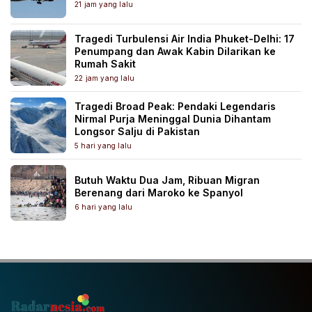
21 jam yang lalu
Tragedi Turbulensi Air India Phuket-Delhi: 17
Penumpang dan Awak Kabin Dilarikan ke
Rumah Sakit
22 jam yang lalu
Tragedi Broad Peak: Pendaki Legendaris
Nirmal Purja Meninggal Dunia Dihantam
Longsor Salju di Pakistan
5 hari yang lalu
Butuh Waktu Dua Jam, Ribuan Migran
Berenang dari Maroko ke Spanyol
6 hari yang lalu