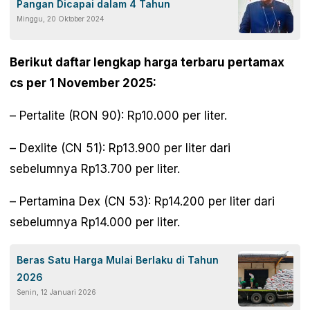
Pangan Dicapai dalam 4 Tahun
Minggu, 20 Oktober 2024
Berikut daftar lengkap harga terbaru pertamax
cs per 1 November 2025:
– Pertalite (RON 90): Rp10.000 per liter.
– Dexlite (CN 51): Rp13.900 per liter dari
sebelumnya Rp13.700 per liter.
– Pertamina Dex (CN 53): Rp14.200 per liter dari
sebelumnya Rp14.000 per liter.
Beras Satu Harga Mulai Berlaku di Tahun
2026
Senin, 12 Januari 2026