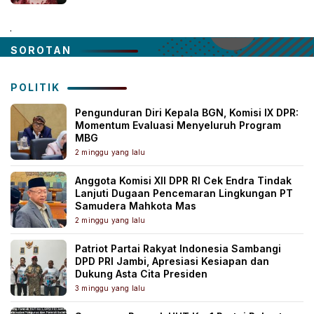
.
SOROTAN
POLITIK
Pengunduran Diri Kepala BGN, Komisi IX DPR:
Momentum Evaluasi Menyeluruh Program
MBG
2 minggu yang lalu
Anggota Komisi XII DPR RI Cek Endra Tindak
Lanjuti Dugaan Pencemaran Lingkungan PT
Samudera Mahkota Mas
2 minggu yang lalu
Patriot Partai Rakyat Indonesia Sambangi
DPD PRI Jambi, Apresiasi Kesiapan dan
Dukung Asta Cita Presiden
3 minggu yang lalu