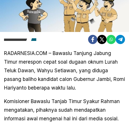
RADARNESIA.COM – Bawaslu Tanjung Jabung
Timur merespon cepat soal dugaan oknum Lurah
Teluk Dawan, Wahyu Setiawan, yang diduga
pasang baliho kandidat calon Gubernur Jambi, Romi
Hariyanto beberapa waktu lalu.
Komisioner Bawaslu Tanjab Timur Syakur Rahman
mengatakan, pihaknya sudah mendapatkan
informasi awal mengenai hal ini dari media sosial.