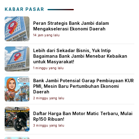
KABAR PASAR
Peran Strategis Bank Jambi dalam
Mengakselerasi Ekonomi Daerah
14 jam yang lalu
Lebih dari Sekadar Bisnis, Yuk Intip
Bagaimana Bank Jambi Menebar Kebaikan
untuk Masyarakat!
1 minggu yang lalu
Bank Jambi Potensial Garap Pembiayaan KUR
PMI, Mesin Baru Pertumbuhan Ekonomi
Daerah
2 minggu yang lalu
Daftar Harga Ban Motor Matic Terbaru, Mulai
Rp150 Ribuan!
3 minggu yang lalu