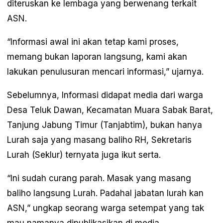
diteruskan ke lembaga yang berwenang terkait
ASN.
“Informasi awal ini akan tetap kami proses,
memang bukan laporan langsung, kami akan
lakukan penulusuran mencari informasi,” ujarnya.
Sebelumnya, Informasi didapat media dari warga
Desa Teluk Dawan, Kecamatan Muara Sabak Barat,
Tanjung Jabung Timur (Tanjabtim), bukan hanya
Lurah saja yang masang baliho RH, Sekretaris
Lurah (Seklur) ternyata juga ikut serta.
“Ini sudah curang parah. Masak yang masang
baliho langsung Lurah. Padahal jabatan lurah kan
ASN,” ungkap seorang warga setempat yang tak