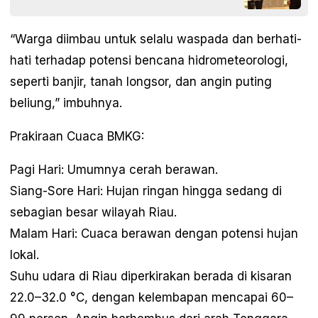
“Warga diimbau untuk selalu waspada dan berhati-
hati terhadap potensi bencana hidrometeorologi,
seperti banjir, tanah longsor, dan angin puting
beliung,” imbuhnya.
Prakiraan Cuaca BMKG:
Pagi Hari: Umumnya cerah berawan.
Siang-Sore Hari: Hujan ringan hingga sedang di
sebagian besar wilayah Riau.
Malam Hari: Cuaca berawan dengan potensi hujan
lokal.
Suhu udara di Riau diperkirakan berada di kisaran
22.0–32.0 °C, dengan kelembapan mencapai 60–