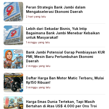
Peran Strategis Bank Jambi dalam
Mengakselerasi Ekonomi Daerah
2 hari yang lalu
Lebih dari Sekadar Bisnis, Yuk Intip
Bagaimana Bank Jambi Menebar Kebaikan
untuk Masyarakat!
1 minggu yang lalu
Bank Jambi Potensial Garap Pembiayaan KUR
PMI, Mesin Baru Pertumbuhan Ekonomi
Daerah
2 minggu yang lalu
Daftar Harga Ban Motor Matic Terbaru, Mulai
Rp150 Ribuan!
3 minggu yang lalu
Harga Emas Dunia Tertekan, Tapi Masih
Bertahan di Atas US$ 4.000 per Ons Troi