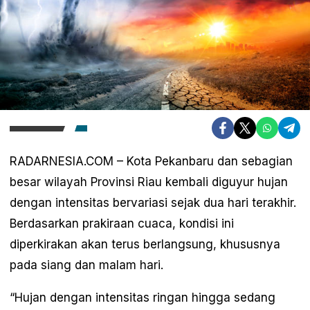
RADARNESIA.COM – Kota Pekanbaru dan sebagian
besar wilayah Provinsi Riau kembali diguyur hujan
dengan intensitas bervariasi sejak dua hari terakhir.
Berdasarkan prakiraan cuaca, kondisi ini
diperkirakan akan terus berlangsung, khususnya
pada siang dan malam hari.
“Hujan dengan intensitas ringan hingga sedang