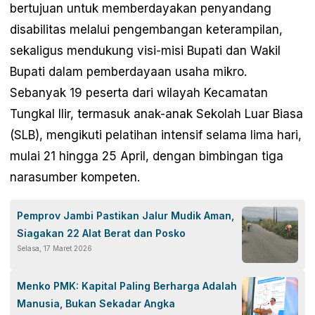
bertujuan untuk memberdayakan penyandang
disabilitas melalui pengembangan keterampilan,
sekaligus mendukung visi-misi Bupati dan Wakil
Bupati dalam pemberdayaan usaha mikro.
Sebanyak 19 peserta dari wilayah Kecamatan
Tungkal Ilir, termasuk anak-anak Sekolah Luar Biasa
(SLB), mengikuti pelatihan intensif selama lima hari,
mulai 21 hingga 25 April, dengan bimbingan tiga
narasumber kompeten.
Pemprov Jambi Pastikan Jalur Mudik Aman,
Siagakan 22 Alat Berat dan Posko
Selasa, 17 Maret 2026
Menko PMK: Kapital Paling Berharga Adalah
Manusia, Bukan Sekadar Angka