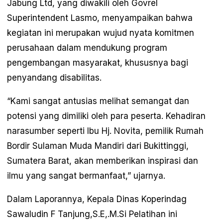
Jabung Ltd, yang diwakili oleh Govrel
Superintendent Lasmo, menyampaikan bahwa
kegiatan ini merupakan wujud nyata komitmen
perusahaan dalam mendukung program
pengembangan masyarakat, khususnya bagi
penyandang disabilitas.
“Kami sangat antusias melihat semangat dan
potensi yang dimiliki oleh para peserta. Kehadiran
narasumber seperti Ibu Hj. Novita, pemilik Rumah
Bordir Sulaman Muda Mandiri dari Bukittinggi,
Sumatera Barat, akan memberikan inspirasi dan
ilmu yang sangat bermanfaat,” ujarnya.
Dalam Laporannya, Kepala Dinas Koperindag
Sawaludin F Tanjung,S.E,.M.Si Pelatihan ini