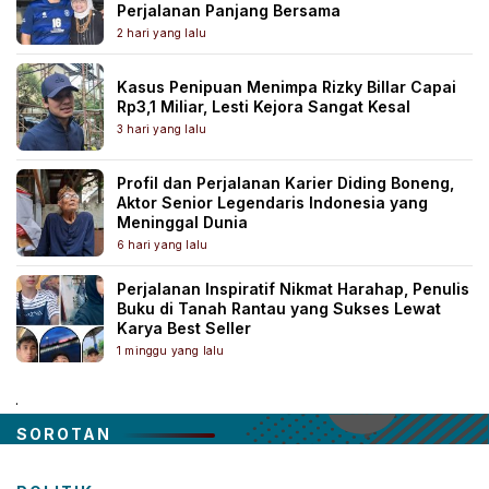
Perjalanan Panjang Bersama
2 hari yang lalu
Kasus Penipuan Menimpa Rizky Billar Capai
Rp3,1 Miliar, Lesti Kejora Sangat Kesal
3 hari yang lalu
Profil dan Perjalanan Karier Diding Boneng,
Aktor Senior Legendaris Indonesia yang
Meninggal Dunia
6 hari yang lalu
Perjalanan Inspiratif Nikmat Harahap, Penulis
Buku di Tanah Rantau yang Sukses Lewat
Karya Best Seller
1 minggu yang lalu
.
SOROTAN