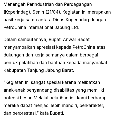
Menengah Perindustrian dan Perdagangan
(Koperindag), Senin (21/04). Kegiatan ini merupakan
hasil kerja sama antara Dinas Koperindag dengan
PetroChina International Jabung Ltd.
Dalam sambutannya, Bupati Anwar Sadat
menyampaikan apresiasi kepada PetroChina atas
dukungan dan kerja samanya dalam berbagai
bentuk pelatihan dan bantuan kepada masyarakat
Kabupaten Tanjung Jabung Barat.
“Kegiatan ini sangat spesial karena melibatkan
anak-anak penyandang disabilitas yang memiliki
potensi besar. Melalui pelatihan ini, kami berharap
mereka dapat menjadi lebih mandiri, berkarakter,
dan berprestasi,” kata Bupati.