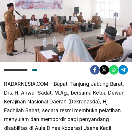
RADARNESIA.COM – Bupati Tanjung Jabung Barat,
Drs. H. Anwar Sadat, M.Ag., bersama Ketua Dewan
Kerajinan Nasional Daerah (Dekranasda), Hj.
Fadhilah Sadat, secara resmi membuka pelatihan
menyulam dan membordir bagi penyandang
disabilitas di Aula Dinas Koperasi Usaha Kecil