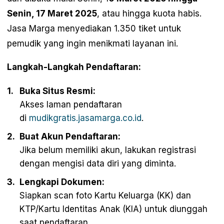
Senin, 17 Maret 2025
, atau hingga kuota habis.
Jasa Marga menyediakan 1.350 tiket untuk
pemudik yang ingin menikmati layanan ini.
Langkah-Langkah Pendaftaran:
Buka Situs Resmi:
Akses laman pendaftaran
di
mudikgratis.jasamarga.co.id
.
Buat Akun Pendaftaran:
Jika belum memiliki akun, lakukan registrasi
dengan mengisi data diri yang diminta.
Lengkapi Dokumen:
Siapkan scan foto Kartu Keluarga (KK) dan
KTP/Kartu Identitas Anak (KIA) untuk diunggah
saat pendaftaran.