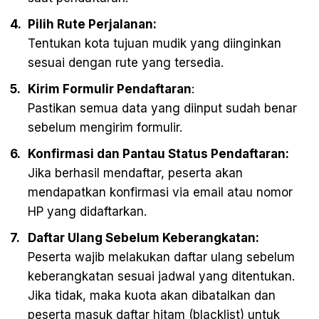
Pilih Rute Perjalanan:
Tentukan kota tujuan mudik yang diinginkan
sesuai dengan rute yang tersedia.
Kirim Formulir Pendaftaran
:
Pastikan semua data yang diinput sudah benar
sebelum mengirim formulir.
Konfirmasi dan Pantau Status Pendaftaran:
Jika berhasil mendaftar, peserta akan
mendapatkan konfirmasi via email atau nomor
HP yang didaftarkan.
Daftar Ulang Sebelum Keberangkatan:
Peserta wajib melakukan daftar ulang sebelum
keberangkatan sesuai jadwal yang ditentukan.
Jika tidak, maka kuota akan dibatalkan dan
peserta masuk daftar hitam (blacklist) untuk