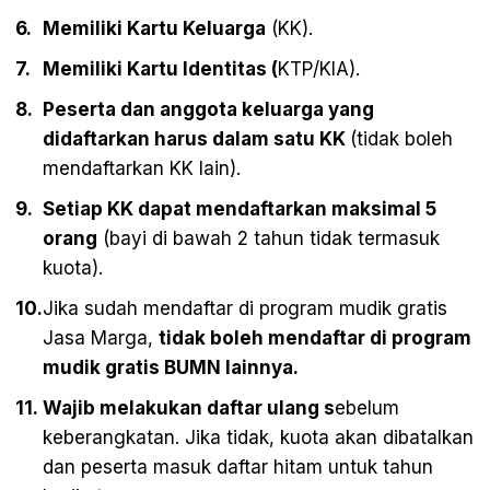
Memiliki Kartu Keluarga
(KK).
Memiliki Kartu Identitas (
KTP/KIA).
Peserta dan anggota keluarga yang
didaftarkan harus dalam satu KK
(tidak boleh
mendaftarkan KK lain).
Setiap KK dapat mendaftarkan maksimal 5
orang
(bayi di bawah 2 tahun tidak termasuk
kuota).
Jika sudah mendaftar di program mudik gratis
Jasa Marga,
tidak boleh mendaftar di program
mudik gratis BUMN lainnya.
Wajib melakukan daftar ulang s
ebelum
keberangkatan. Jika tidak, kuota akan dibatalkan
dan peserta masuk daftar hitam untuk tahun