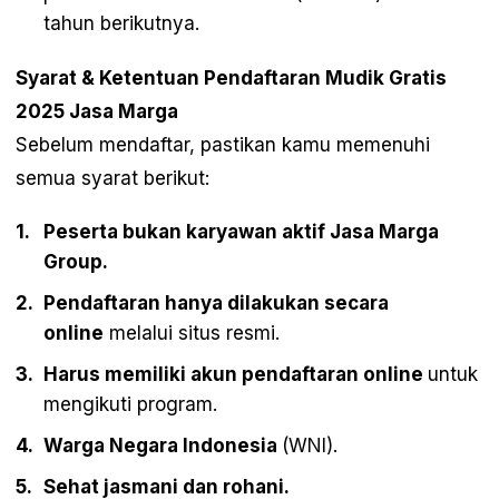
tahun berikutnya.
Syarat & Ketentuan Pendaftaran Mudik Gratis
2025 Jasa Marga
Sebelum mendaftar, pastikan kamu memenuhi
semua syarat berikut:
Peserta bukan karyawan aktif Jasa Marga
Group.
Pendaftaran hanya dilakukan secara
online
melalui situs resmi.
Harus memiliki akun pendaftaran online
untuk
mengikuti program.
Warga Negara Indonesia
(WNI).
Sehat jasmani dan rohani.