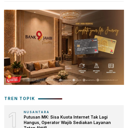
TREN TOPIK
1
NUSANTARA
Putusan MK: Sisa Kuota Internet Tak Lagi
Hangus, Operator Wajib Sediakan Layanan
Tetap Aktif!