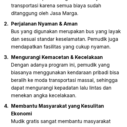
transportasi karena semua biaya sudah
ditanggung oleh Jasa Marga.
Perjalanan Nyaman & Aman
Bus yang digunakan merupakan bus yang layak
dan sesuai standar keselamatan. Pemudik juga
mendapatkan fasilitas yang cukup nyaman.
Mengurangi Kemacetan & Kecelakaan
Dengan adanya program ini, pemudik yang
biasanya menggunakan kendaraan pribadi bisa
beralih ke moda transportasi massal, sehingga
dapat mengurangi kepadatan lalu lintas dan
menekan angka kecelakaan.
Membantu Masyarakat yang Kesulitan
Ekonomi
Mudik gratis sangat membantu masyarakat