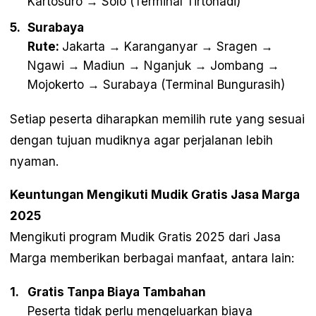
Kartosuro → Solo (Terminal Tirtonadi)
Surabaya
Rute:
Jakarta → Karanganyar → Sragen →
Ngawi → Madiun → Nganjuk → Jombang →
Mojokerto → Surabaya (Terminal Bungurasih)
Setiap peserta diharapkan memilih rute yang sesuai
dengan tujuan mudiknya agar perjalanan lebih
nyaman.
Keuntungan Mengikuti Mudik Gratis Jasa Marga
2025
Mengikuti program Mudik Gratis 2025 dari Jasa
Marga memberikan berbagai manfaat, antara lain:
Gratis Tanpa Biaya Tambahan
Peserta tidak perlu mengeluarkan biaya