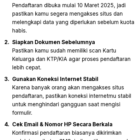
Pendaftaran dibuka mulai 10 Maret 2025, jadi
pastikan kamu segera mengakses situs dan
melengkapi data yang diperlukan sebelum kuota
habis.
Siapkan Dokumen Sebelumnya
Pastikan kamu sudah memiliki scan Kartu
Keluarga dan KTP/KIA agar proses pendaftaran
lebih cepat.
Gunakan Koneksi Internet Stabil
Karena banyak orang akan mengakses situs
pendaftaran, pastikan koneksi internetmu stabil
untuk menghindari gangguan saat mengisi
formulir.
Cek Email & Nomor HP Secara Berkala
Konfirmasi pendaftaran biasanya dikirimkan