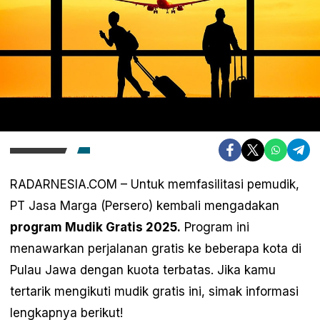
RADARNESIA.COM – Untuk memfasilitasi pemudik,
PT Jasa Marga (Persero) kembali mengadakan
program Mudik Gratis 2025.
Program ini
menawarkan perjalanan gratis ke beberapa kota di
Pulau Jawa dengan kuota terbatas. Jika kamu
tertarik mengikuti mudik gratis ini, simak informasi
lengkapnya berikut!