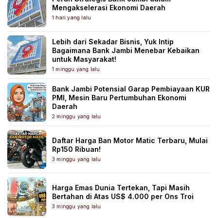
Mengakselerasi Ekonomi Daerah
1 hari yang lalu
Lebih dari Sekadar Bisnis, Yuk Intip
Bagaimana Bank Jambi Menebar Kebaikan
untuk Masyarakat!
1 minggu yang lalu
Bank Jambi Potensial Garap Pembiayaan KUR
PMI, Mesin Baru Pertumbuhan Ekonomi
Daerah
2 minggu yang lalu
Daftar Harga Ban Motor Matic Terbaru, Mulai
Rp150 Ribuan!
3 minggu yang lalu
Harga Emas Dunia Tertekan, Tapi Masih
Bertahan di Atas US$ 4.000 per Ons Troi
3 minggu yang lalu