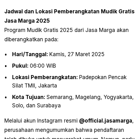
Jadwal dan Lokasi Pemberangkatan Mudik Gratis
Jasa Marga 2025
Program Mudik Gratis 2025 dari Jasa Marga akan
diberangkatkan pada:
Hari/Tanggal:
Kamis, 27 Maret 2025
Pukul:
06:00 WIB
Lokasi Pemberangkatan:
Padepokan Pencak
Silat TMII, Jakarta
Kota Tujuan:
Semarang, Magelang, Yogyakarta,
Solo, dan Surabaya
Melalui akun Instagram resmi
@official.jasamarga
,
perusahaan mengumumkan bahwa pendaftaran