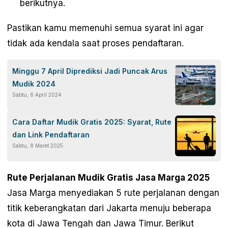
berikutnya.
Pastikan kamu memenuhi semua syarat ini agar
tidak ada kendala saat proses pendaftaran.
Minggu 7 April Diprediksi Jadi Puncak Arus
Mudik 2024
Sabtu, 6 April 2024
Cara Daftar Mudik Gratis 2025: Syarat, Rute
dan Link Pendaftaran
Sabtu, 8 Maret 2025
Rute Perjalanan Mudik Gratis Jasa Marga 2025
Jasa Marga menyediakan 5 rute perjalanan dengan
titik keberangkatan dari Jakarta menuju beberapa
kota di Jawa Tengah dan Jawa Timur. Berikut