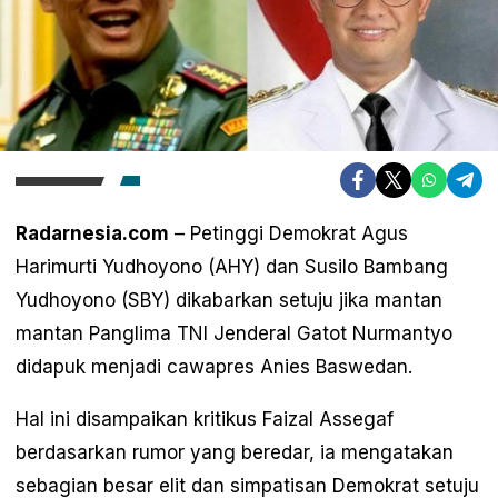
Radarnesia.com
– Petinggi Demokrat Agus
Harimurti Yudhoyono (AHY) dan Susilo Bambang
Yudhoyono (SBY) dikabarkan setuju jika mantan
mantan Panglima TNI Jenderal Gatot Nurmantyo
didapuk menjadi cawapres Anies Baswedan.
Hal ini disampaikan kritikus Faizal Assegaf
berdasarkan rumor yang beredar, ia mengatakan
sebagian besar elit dan simpatisan Demokrat setuju