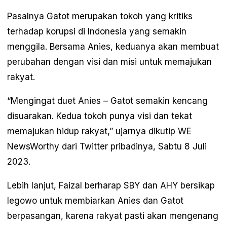
Pasalnya Gatot merupakan tokoh yang kritiks
terhadap korupsi di Indonesia yang semakin
menggila. Bersama Anies, keduanya akan membuat
perubahan dengan visi dan misi untuk memajukan
rakyat.
“Mengingat duet Anies – Gatot semakin kencang
disuarakan. Kedua tokoh punya visi dan tekat
memajukan hidup rakyat,” ujarnya dikutip WE
NewsWorthy dari Twitter pribadinya, Sabtu 8 Juli
2023.
Lebih lanjut, Faizal berharap SBY dan AHY bersikap
legowo untuk membiarkan Anies dan Gatot
berpasangan, karena rakyat pasti akan mengenang