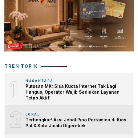
TREN TOPIK
1
NUSANTARA
Putusan MK: Sisa Kuota Internet Tak Lagi
Hangus, Operator Wajib Sediakan Layanan
Tetap Aktif!
2
LOKAL
Terbongkar! Aksi Jebol Pipa Pertamina di Kios
Pal X Kota Jambi Digerebek