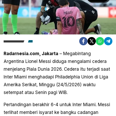
Radarnesia.com, Jakarta
– Megabintang
Argentina Lionel Messi diduga mengalami cedera
menjelang Piala Dunia 2026. Cedera itu terjadi saat
Inter Miami menghadapi Philadelphia Union di Liga
Amerika Serikat, Minggu (24/5/2026) waktu
setempat atau Senin pagi WIB.
Pertandingan berakhir 6-4 untuk Inter Miami. Messi
terlihat memberi isyarat ke bangku cadangan