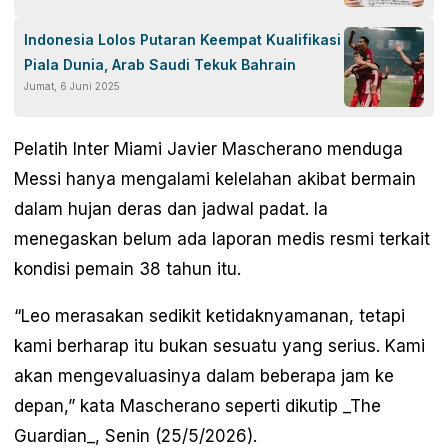
Indonesia Lolos Putaran Keempat Kualifikasi
Piala Dunia, Arab Saudi Tekuk Bahrain
Jumat, 6 Juni 2025
Pelatih Inter Miami Javier Mascherano menduga
Messi hanya mengalami kelelahan akibat bermain
dalam hujan deras dan jadwal padat. Ia
menegaskan belum ada laporan medis resmi terkait
kondisi pemain 38 tahun itu.
“Leo merasakan sedikit ketidaknyamanan, tetapi
kami berharap itu bukan sesuatu yang serius. Kami
akan mengevaluasinya dalam beberapa jam ke
depan,” kata Mascherano seperti dikutip _The
Guardian_, Senin (25/5/2026).