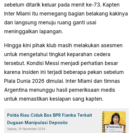
sebelum ditarik keluar pada menit ke-73. Kapten
Inter Miami itu memegang bagian belakang kakinya
dan langsung menuju ruang ganti usai
meninggalkan lapangan.
Hingga kini pihak klub masih melakukan asesmen
untuk mengetahui tingkat keparahan cedera
tersebut. Kondisi Messi menjadi perhatian besar
karena insiden ini terjadi beberapa pekan sebelum
Piala Dunia 2026 dimulai. Inter Miami dan timnas
Argentina menunggu hasil pemeriksaan medis
untuk memastikan kesiapan sang kapten.
Polda Riau Ciduk Bos BPR Fianka Terkait
Dugaan Manipulasi Deposito
Selasa, 19 November 2024