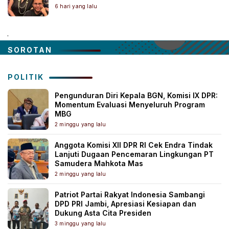
6 hari yang lalu
.
SOROTAN
POLITIK
Pengunduran Diri Kepala BGN, Komisi IX DPR:
Momentum Evaluasi Menyeluruh Program
MBG
2 minggu yang lalu
Anggota Komisi XII DPR RI Cek Endra Tindak
Lanjuti Dugaan Pencemaran Lingkungan PT
Samudera Mahkota Mas
2 minggu yang lalu
Patriot Partai Rakyat Indonesia Sambangi
DPD PRI Jambi, Apresiasi Kesiapan dan
Dukung Asta Cita Presiden
3 minggu yang lalu