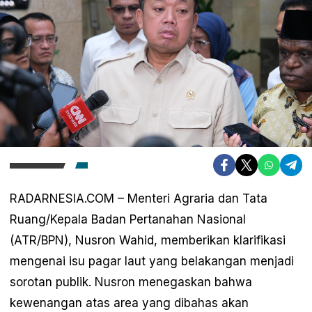
RADARNESIA.COM – Menteri Agraria dan Tata
Ruang/Kepala Badan Pertanahan Nasional
(ATR/BPN), Nusron Wahid, memberikan klarifikasi
mengenai isu pagar laut yang belakangan menjadi
sorotan publik. Nusron menegaskan bahwa
kewenangan atas area yang dibahas akan