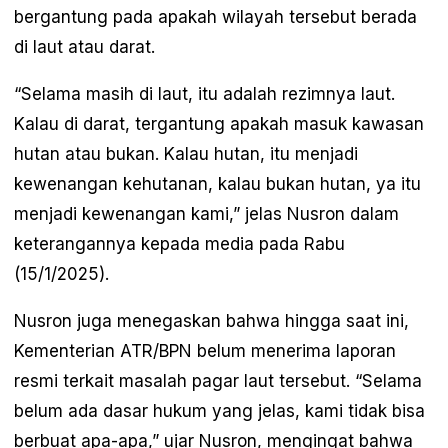
bergantung pada apakah wilayah tersebut berada
di laut atau darat.
“Selama masih di laut, itu adalah rezimnya laut.
Kalau di darat, tergantung apakah masuk kawasan
hutan atau bukan. Kalau hutan, itu menjadi
kewenangan kehutanan, kalau bukan hutan, ya itu
menjadi kewenangan kami,” jelas Nusron dalam
keterangannya kepada media pada Rabu
(15/1/2025).
Nusron juga menegaskan bahwa hingga saat ini,
Kementerian ATR/BPN belum menerima laporan
resmi terkait masalah pagar laut tersebut. “Selama
belum ada dasar hukum yang jelas, kami tidak bisa
berbuat apa-apa,” ujar Nusron, mengingat bahwa