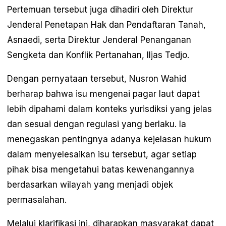
Pertemuan tersebut juga dihadiri oleh Direktur
Jenderal Penetapan Hak dan Pendaftaran Tanah,
Asnaedi, serta Direktur Jenderal Penanganan
Sengketa dan Konflik Pertanahan, Iljas Tedjo.
Dengan pernyataan tersebut, Nusron Wahid
berharap bahwa isu mengenai pagar laut dapat
lebih dipahami dalam konteks yurisdiksi yang jelas
dan sesuai dengan regulasi yang berlaku. Ia
menegaskan pentingnya adanya kejelasan hukum
dalam menyelesaikan isu tersebut, agar setiap
pihak bisa mengetahui batas kewenangannya
berdasarkan wilayah yang menjadi objek
permasalahan.
Melalui klarifikasi ini, diharapkan masyarakat dapat