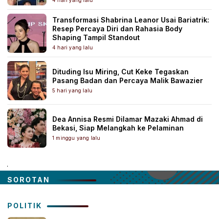
Transformasi Shabrina Leanor Usai Bariatrik:
Resep Percaya Diri dan Rahasia Body
Shaping Tampil Standout
4 hari yang lalu
Dituding Isu Miring, Cut Keke Tegaskan
Pasang Badan dan Percaya Malik Bawazier
5 hari yang lalu
Dea Annisa Resmi Dilamar Mazaki Ahmad di
Bekasi, Siap Melangkah ke Pelaminan
1 minggu yang lalu
.
SOROTAN
POLITIK