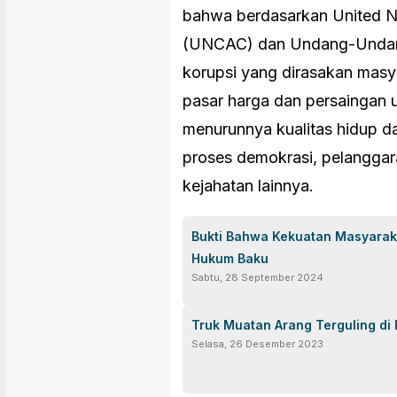
bahwa berdasarkan United Na
(UNCAC) dan Undang-Undan
korupsi yang dirasakan masy
pasar harga dan persaingan 
menurunnya kualitas hidup d
proses demokrasi, pelanggar
kejahatan lainnya.
Bukti Bahwa Kekuatan Masyarak
Hukum Baku
Sabtu, 28 September 2024
Truk Muatan Arang Terguling di 
Selasa, 26 Desember 2023