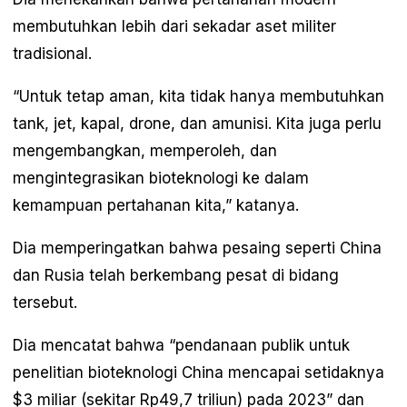
membutuhkan lebih dari sekadar aset militer
tradisional.
“Untuk tetap aman, kita tidak hanya membutuhkan
tank, jet, kapal, drone, dan amunisi. Kita juga perlu
mengembangkan, memperoleh, dan
mengintegrasikan bioteknologi ke dalam
kemampuan pertahanan kita,” katanya.
Dia memperingatkan bahwa pesaing seperti China
dan Rusia telah berkembang pesat di bidang
tersebut.
Dia mencatat bahwa “pendanaan publik untuk
penelitian bioteknologi China mencapai setidaknya
$3 miliar (sekitar Rp49,7 triliun) pada 2023” dan