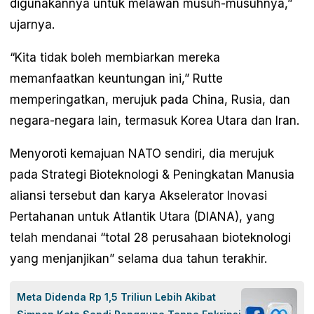
digunakannya untuk melawan musuh-musuhnya,”
ujarnya.
“Kita tidak boleh membiarkan mereka
memanfaatkan keuntungan ini,” Rutte
memperingatkan, merujuk pada China, Rusia, dan
negara-negara lain, termasuk Korea Utara dan Iran.
Menyoroti kemajuan NATO sendiri, dia merujuk
pada Strategi Bioteknologi & Peningkatan Manusia
aliansi tersebut dan karya Akselerator Inovasi
Pertahanan untuk Atlantik Utara (DIANA), yang
telah mendanai “total 28 perusahaan bioteknologi
yang menjanjikan” selama dua tahun terakhir.
Meta Didenda Rp 1,5 Triliun Lebih Akibat