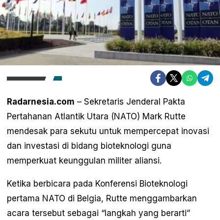
Radarnesia.com
– Sekretaris Jenderal Pakta
Pertahanan Atlantik Utara (NATO) Mark Rutte
mendesak para sekutu untuk mempercepat inovasi
dan investasi di bidang bioteknologi guna
memperkuat keunggulan militer aliansi.
Ketika berbicara pada Konferensi Bioteknologi
pertama NATO di Belgia, Rutte menggambarkan
acara tersebut sebagai “langkah yang berarti”