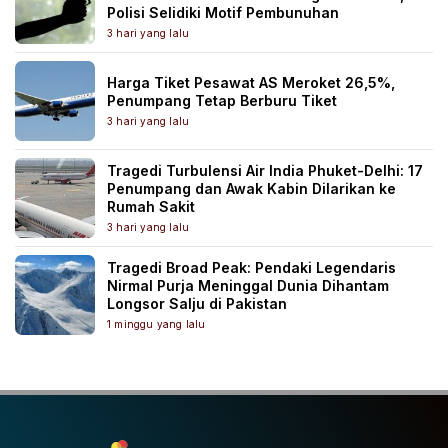
Polisi Selidiki Motif Pembunuhan
3 hari yang lalu
Harga Tiket Pesawat AS Meroket 26,5%,
Penumpang Tetap Berburu Tiket
3 hari yang lalu
Tragedi Turbulensi Air India Phuket-Delhi: 17
Penumpang dan Awak Kabin Dilarikan ke
Rumah Sakit
3 hari yang lalu
Tragedi Broad Peak: Pendaki Legendaris
Nirmal Purja Meninggal Dunia Dihantam
Longsor Salju di Pakistan
1 minggu yang lalu