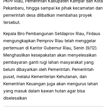
PKPP Riau, Pemerintah Kabupaten Kampar dan Kota
Pekanbaru, hingga sampai ke pihak kecamatan dan
pemerintah desa dilibatkan membahas proyek
tersebut.
Kepala Biro Pembangunan Setdaprov Riau, Firdaus
mengungkapkan Pemprov Riau telah menggelar
pertemuan di Kantor Gubernur Riau, Senin (9/12).
Menghasilkan kesepakatan akan menyelesaikan
pembayaran ganti rugi lahan masyarakat yang
belum dibayarkan oleh Pemerintah. Pemerintah
pusat, melalui Kementerian Kehutanan, dan
Kementrian Keuangan juga akan mengurus lahan
yang masuk dalam kawan hutan agar bisa
diselesaikan