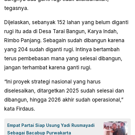
tegasnya.
Dijelaskan, sebanyak 152 lahan yang belum diganti
rugi itu ada di Desa Tarai Bangun, Karya Indah,
Rimbo Panjang. Sebagain sudah dibangun karena
yang 204 sudah diganti rugi. Intinya bertambah
terus pembebasan mana yang selesai dibangun,
jangan terhambat karena ganti rugi.
“Ini proyek strategi nasional yang harus
diselesaikan, ditargetkan 2025 sudah selesai dan
dibangun, hingga 2026 akhir sudah operasional,”
kata Firdaus.
Empat Partai Siap Usung Yadi Rusmayadi
Sebagai Bacabup Purwakarta