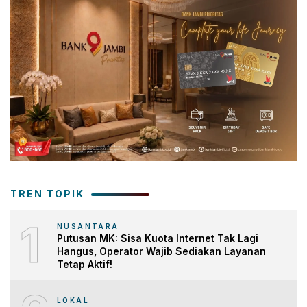
TREN TOPIK
1
NUSANTARA
Putusan MK: Sisa Kuota Internet Tak Lagi
Hangus, Operator Wajib Sediakan Layanan
Tetap Aktif!
LOKAL