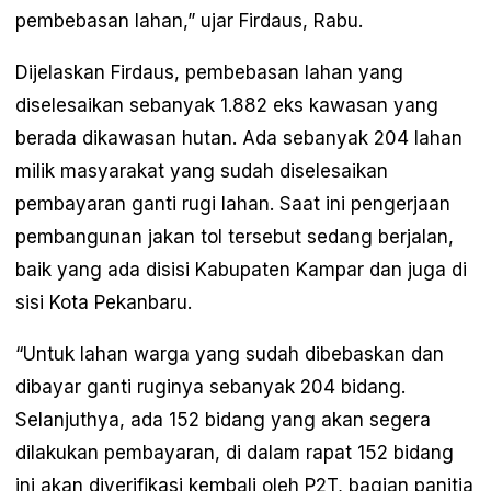
pembebasan lahan,” ujar Firdaus, Rabu.
Dijelaskan Firdaus, pembebasan lahan yang
diselesaikan sebanyak 1.882 eks kawasan yang
berada dikawasan hutan. Ada sebanyak 204 lahan
milik masyarakat yang sudah diselesaikan
pembayaran ganti rugi lahan. Saat ini pengerjaan
pembangunan jakan tol tersebut sedang berjalan,
baik yang ada disisi Kabupaten Kampar dan juga di
sisi Kota Pekanbaru.
“Untuk lahan warga yang sudah dibebaskan dan
dibayar ganti ruginya sebanyak 204 bidang.
Selanjuthya, ada 152 bidang yang akan segera
dilakukan pembayaran, di dalam rapat 152 bidang
ini akan diverifikasi kembali oleh P2T, bagian panitia