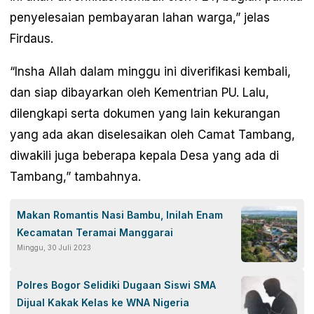
penyelesaian pembayaran lahan warga,” jelas
Firdaus.
“Insha Allah dalam minggu ini diverifikasi kembali,
dan siap dibayarkan oleh Kementrian PU. Lalu,
dilengkapi serta dokumen yang lain kekurangan
yang ada akan diselesaikan oleh Camat Tambang,
diwakili juga beberapa kepala Desa yang ada di
Tambang,” tambahnya.
Makan Romantis Nasi Bambu, Inilah Enam
Kecamatan Teramai Manggarai
Minggu, 30 Juli 2023
Polres Bogor Selidiki Dugaan Siswi SMA
Dijual Kakak Kelas ke WNA Nigeria