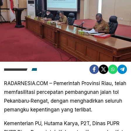
RADARNESIA.COM – Pemerintah Provinsi Riau, telah
memfasilitasi percepatan pembangunan jalan tol
Pekanbaru-Rengat, dengan menghadirkan seluruh
pemangku kepentingan yang terlibat.
Kementerian PU, Hutama Karya, P2T, Dinas PUPR