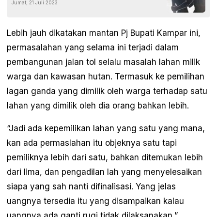
Jumat, 21 Juli 2023
Lebih jauh dikatakan mantan Pj Bupati Kampar ini,
permasalahan yang selama ini terjadi dalam
pembangunan jalan tol selalu masalah lahan milik
warga dan kawasan hutan. Termasuk ke pemilihan
lagan ganda yang dimilik oleh warga terhadap satu
lahan yang dimilik oleh dia orang bahkan lebih.
“Jadi ada kepemilikan lahan yang satu yang mana,
kan ada permaslahan itu objeknya satu tapi
pemiliknya lebih dari satu, bahkan ditemukan lebih
dari lima, dan pengadilan lah yang menyelesaikan
siapa yang sah nanti difinalisasi. Yang jelas
uangnya tersedia itu yang disampaikan kalau
uangnya ada ganti rugi tidak dilaksanakan,”