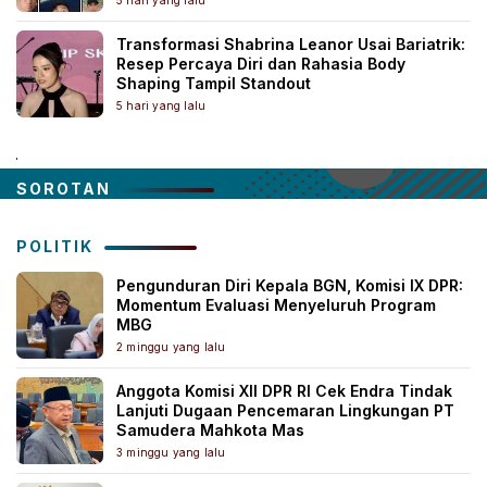
Transformasi Shabrina Leanor Usai Bariatrik:
Resep Percaya Diri dan Rahasia Body
Shaping Tampil Standout
5 hari yang lalu
.
SOROTAN
POLITIK
Pengunduran Diri Kepala BGN, Komisi IX DPR:
Momentum Evaluasi Menyeluruh Program
MBG
2 minggu yang lalu
Anggota Komisi XII DPR RI Cek Endra Tindak
Lanjuti Dugaan Pencemaran Lingkungan PT
Samudera Mahkota Mas
3 minggu yang lalu