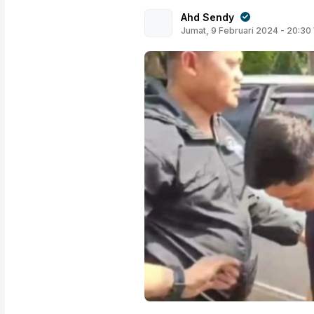
Ahd Sendy
Jumat, 9 Februari 2024 - 20:30