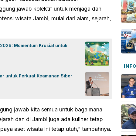
ggung jawab kolektif untuk menjaga dan
nsi wisata Jambi, mulai dari alam, sejarah,
 2026: Momentum Krusial untuk
INF
ar untuk Perkuat Keamanan Siber
nggung jawab kita semua untuk bagaimana
jarah dan di Jambi juga ada kuliner tetap
paya aset wisata ini tetap utuh,” tambahnya.