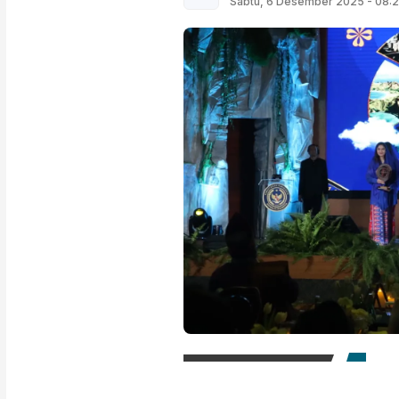
Sabtu, 6 Desember 2025 - 08: