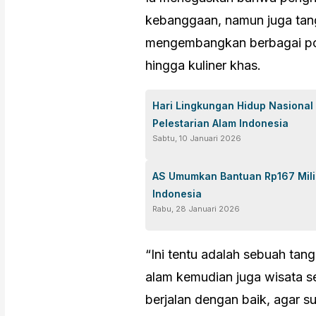
kebanggaan, namun juga tan
mengembangkan berbagai pote
hingga kuliner khas.
Hari Lingkungan Hidup Nasional
Pelestarian Alam Indonesia
Sabtu, 10 Januari 2026
AS Umumkan Bantuan Rp167 Mili
Indonesia
Rabu, 28 Januari 2026
“Ini tentu adalah sebuah ta
alam kemudian juga wisata se
berjalan dengan baik, agar su