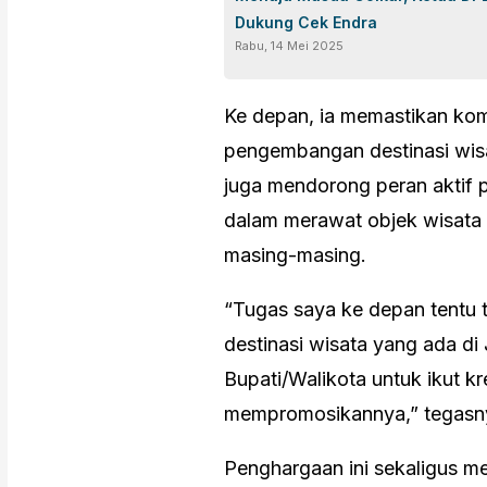
Dukung Cek Endra
Rabu, 14 Mei 2025
Ke depan, ia memastikan ko
pengembangan destinasi wisata
juga mendorong peran aktif p
dalam merawat objek wisat
masing-masing.
“Tugas saya ke depan tentu
destinasi wisata yang ada di
Bupati/Walikota untuk ikut kr
mempromosikannya,” tegasn
Penghargaan ini sekaligus m