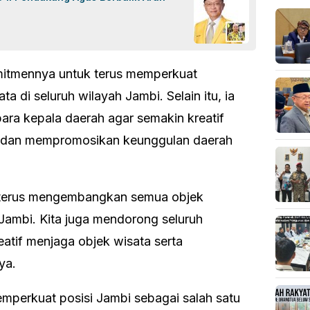
mitmennya untuk terus memperkuat
 di seluruh wilayah Jambi. Selain itu, ia
ara kepala daerah agar semakin kreatif
a dan mempromosikan keunggulan daerah
 terus mengembangkan semua objek
 Jambi. Kita juga mendorong seluruh
eatif menjaga objek wisata serta
ya.
emperkuat posisi Jambi sebagai salah satu