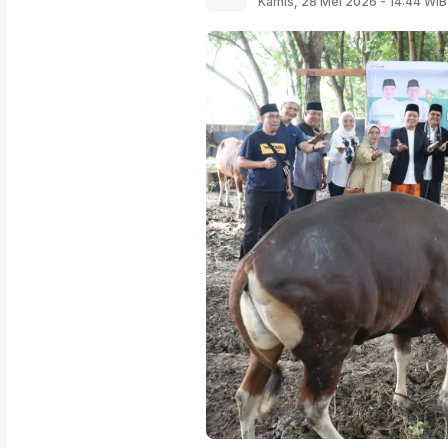
Kamis, 28 Mei 2026 - 14:44 WIB