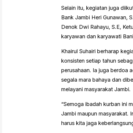
Selain itu, kegiatan juga dii
Bank Jambi Heri Gunawan, 
Denok Dwi Rahayu, S.E, Ketu
karyawan dan karyawati Ban
Khairul Suhairi berharap keg
konsisten setiap tahun sebag
perusahaan. Ia juga berdoa a
segala mara bahaya dan dibe
melayani masyarakat Jambi.
“Semoga ibadah kurban ini 
Jambi maupun masyarakat. In
harus kita jaga keberlangsun