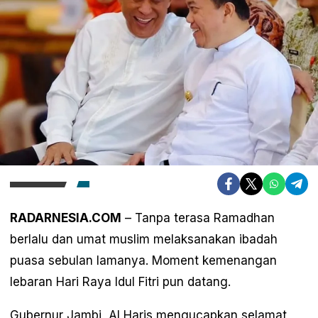
RADARNESIA.COM
– Tanpa terasa Ramadhan
berlalu dan umat muslim melaksanakan ibadah
puasa sebulan lamanya. Moment kemenangan
lebaran Hari Raya Idul Fitri pun datang.
Gubernur Jambi, Al Haris mengucapkan selamat