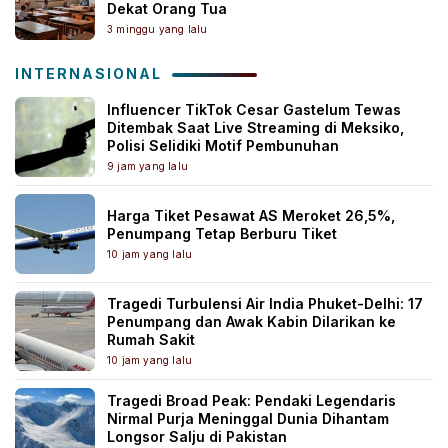
Dekat Orang Tua
3 minggu yang lalu
INTERNASIONAL
Influencer TikTok Cesar Gastelum Tewas
Ditembak Saat Live Streaming di Meksiko,
Polisi Selidiki Motif Pembunuhan
9 jam yang lalu
Harga Tiket Pesawat AS Meroket 26,5%,
Penumpang Tetap Berburu Tiket
10 jam yang lalu
Tragedi Turbulensi Air India Phuket-Delhi: 17
Penumpang dan Awak Kabin Dilarikan ke
Rumah Sakit
10 jam yang lalu
Tragedi Broad Peak: Pendaki Legendaris
Nirmal Purja Meninggal Dunia Dihantam
Longsor Salju di Pakistan