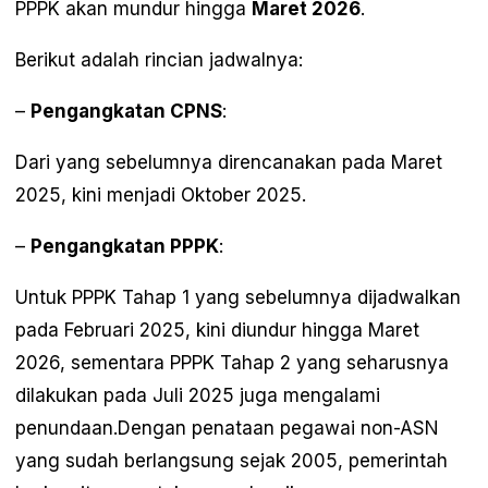
PPPK akan mundur hingga
Maret 2026
.
Berikut adalah rincian jadwalnya:
–
Pengangkatan CPNS
:
Dari yang sebelumnya direncanakan pada Maret
2025, kini menjadi Oktober 2025.
–
Pengangkatan PPPK
:
Untuk PPPK Tahap 1 yang sebelumnya dijadwalkan
pada Februari 2025, kini diundur hingga Maret
2026, sementara PPPK Tahap 2 yang seharusnya
dilakukan pada Juli 2025 juga mengalami
penundaan.Dengan penataan pegawai non-ASN
yang sudah berlangsung sejak 2005, pemerintah