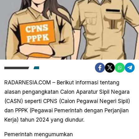
RADARNESIA.COM – Berikut informasi tentang
alasan pengangkatan Calon Aparatur Sipil Negara
(CASN) seperti CPNS (Calon Pegawai Negeri Sipil)
dan PPPK (Pegawai Pemerintah dengan Perjanjian
Kerja) tahun 2024 yang diundur.
Pemerintah mengumumkan