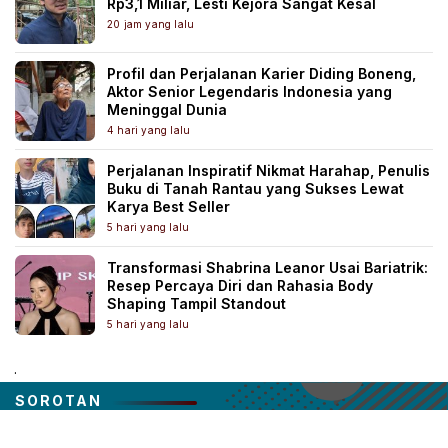
Rp3,1 Miliar, Lesti Kejora Sangat Kesal
20 jam yang lalu
Profil dan Perjalanan Karier Diding Boneng,
Aktor Senior Legendaris Indonesia yang
Meninggal Dunia
4 hari yang lalu
Perjalanan Inspiratif Nikmat Harahap, Penulis
Buku di Tanah Rantau yang Sukses Lewat
Karya Best Seller
5 hari yang lalu
Transformasi Shabrina Leanor Usai Bariatrik:
Resep Percaya Diri dan Rahasia Body
Shaping Tampil Standout
5 hari yang lalu
.
SOROTAN