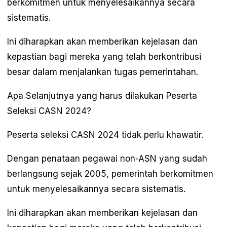
berkomitmen untuk menyelesaikannya secara
sistematis.
Ini diharapkan akan memberikan kejelasan dan
kepastian bagi mereka yang telah berkontribusi
besar dalam menjalankan tugas pemerintahan.
Apa Selanjutnya yang harus dilakukan Peserta
Seleksi CASN 2024?
Peserta seleksi CASN 2024 tidak perlu khawatir.
Dengan penataan pegawai non-ASN yang sudah
berlangsung sejak 2005, pemerintah berkomitmen
untuk menyelesaikannya secara sistematis.
Ini diharapkan akan memberikan kejelasan dan