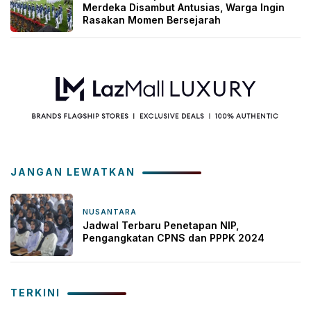
Merdeka Disambut Antusias, Warga Ingin
Rasakan Momen Bersejarah
JANGAN LEWATKAN
NUSANTARA
19 Maret 2025
Jadwal Terbaru Penetapan NIP,
Pengangkatan CPNS dan PPPK 2024
TERKINI