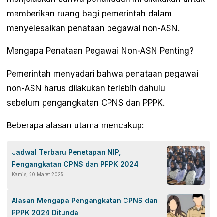
memberikan ruang bagi pemerintah dalam
menyelesaikan penataan pegawai non-ASN.
Mengapa Penataan Pegawai Non-ASN Penting?
Pemerintah menyadari bahwa penataan pegawai
non-ASN harus dilakukan terlebih dahulu
sebelum pengangkatan CPNS dan PPPK.
Beberapa alasan utama mencakup:
Jadwal Terbaru Penetapan NIP,
Pengangkatan CPNS dan PPPK 2024
Kamis, 20 Maret 2025
Alasan Mengapa Pengangkatan CPNS dan
PPPK 2024 Ditunda