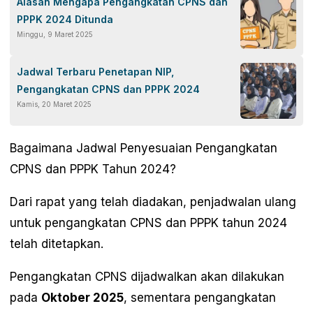
Alasan Mengapa Pengangkatan CPNS dan
PPPK 2024 Ditunda
Minggu, 9 Maret 2025
Jadwal Terbaru Penetapan NIP,
Pengangkatan CPNS dan PPPK 2024
Kamis, 20 Maret 2025
Bagaimana Jadwal Penyesuaian Pengangkatan
CPNS dan PPPK Tahun 2024?
Dari rapat yang telah diadakan, penjadwalan ulang
untuk pengangkatan CPNS dan PPPK tahun 2024
telah ditetapkan.
Pengangkatan CPNS dijadwalkan akan dilakukan
pada
Oktober 2025
, sementara pengangkatan