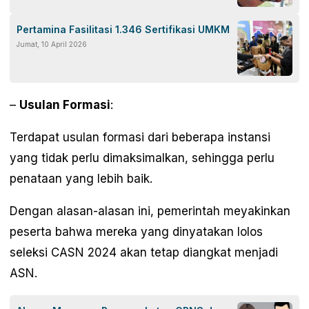
Pertamina Fasilitasi 1.346 Sertifikasi UMKM
Jumat, 10 April 2026
–
Usulan Formasi
:
Terdapat usulan formasi dari beberapa instansi
yang tidak perlu dimaksimalkan, sehingga perlu
penataan yang lebih baik.
Dengan alasan-alasan ini, pemerintah meyakinkan
peserta bahwa mereka yang dinyatakan lolos
seleksi CASN 2024 akan tetap diangkat menjadi
ASN.