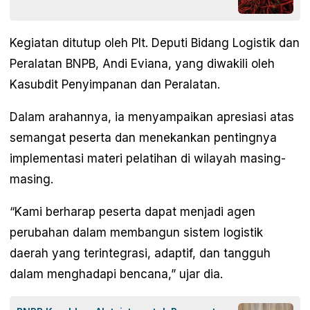
Kegiatan ditutup oleh Plt. Deputi Bidang Logistik dan
Peralatan BNPB, Andi Eviana, yang diwakili oleh
Kasubdit Penyimpanan dan Peralatan.
Dalam arahannya, ia menyampaikan apresiasi atas
semangat peserta dan menekankan pentingnya
implementasi materi pelatihan di wilayah masing-
masing.
“Kami berharap peserta dapat menjadi agen
perubahan dalam membangun sistem logistik
daerah yang terintegrasi, adaptif, dan tangguh
dalam menghadapi bencana,” ujar dia.