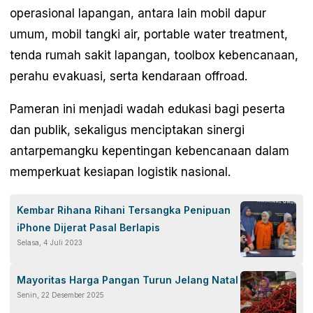
operasional lapangan, antara lain mobil dapur
umum, mobil tangki air, portable water treatment,
tenda rumah sakit lapangan, toolbox kebencanaan,
perahu evakuasi, serta kendaraan offroad.
Pameran ini menjadi wadah edukasi bagi peserta
dan publik, sekaligus menciptakan sinergi
antarpemangku kepentingan kebencanaan dalam
memperkuat kesiapan logistik nasional.
Kembar Rihana Rihani Tersangka Penipuan
iPhone Dijerat Pasal Berlapis
Selasa, 4 Juli 2023
Mayoritas Harga Pangan Turun Jelang Natal
Senin, 22 Desember 2025