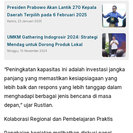
Presiden Prabowo Akan Lantik 270 Kepala
Daerah Terpilih pada 6 Februari 2025
Kamis, 23 Januari 2025
UMKM Gathering Indogrosir 2024: Strategi
Mendag untuk Dorong Produk Lokal
Minggu, 10 November 2024
“Peningkatan kapasitas ini adalah investasi jangka
panjang yang memastikan kesiapsiagaan yang
lebih baik dan respons yang lebih tanggap dalam
menghadapi berbagai jenis bencana di masa
depan,” ujar Rustian.
Kolaborasi Regional dan Pembelajaran Praktis