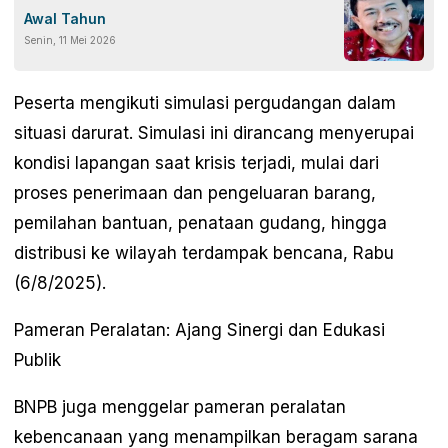
Awal Tahun
Senin, 11 Mei 2026
Peserta mengikuti simulasi pergudangan dalam
situasi darurat. Simulasi ini dirancang menyerupai
kondisi lapangan saat krisis terjadi, mulai dari
proses penerimaan dan pengeluaran barang,
pemilahan bantuan, penataan gudang, hingga
distribusi ke wilayah terdampak bencana, Rabu
(6/8/2025).
Pameran Peralatan: Ajang Sinergi dan Edukasi
Publik
BNPB juga menggelar pameran peralatan
kebencanaan yang menampilkan beragam sarana