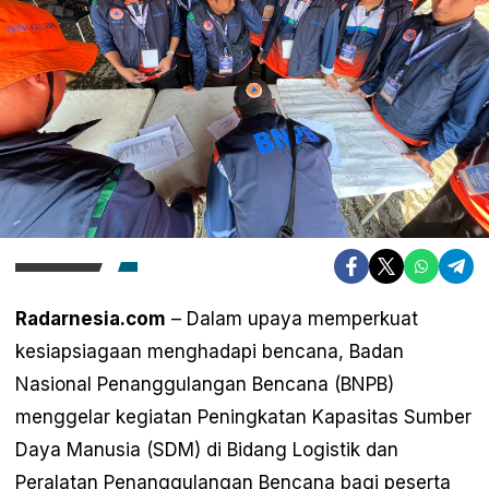
Radarnesia.com
– Dalam upaya memperkuat
kesiapsiagaan menghadapi bencana, Badan
Nasional Penanggulangan Bencana (BNPB)
menggelar kegiatan Peningkatan Kapasitas Sumber
Daya Manusia (SDM) di Bidang Logistik dan
Peralatan Penanggulangan Bencana bagi peserta