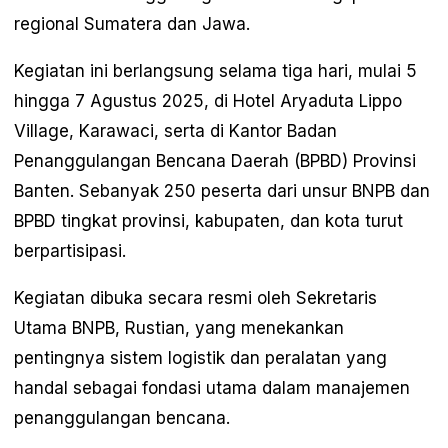
regional Sumatera dan Jawa.
Kegiatan ini berlangsung selama tiga hari, mulai 5
hingga 7 Agustus 2025, di Hotel Aryaduta Lippo
Village, Karawaci, serta di Kantor Badan
Penanggulangan Bencana Daerah (BPBD) Provinsi
Banten. Sebanyak 250 peserta dari unsur BNPB dan
BPBD tingkat provinsi, kabupaten, dan kota turut
berpartisipasi.
Kegiatan dibuka secara resmi oleh Sekretaris
Utama BNPB, Rustian, yang menekankan
pentingnya sistem logistik dan peralatan yang
handal sebagai fondasi utama dalam manajemen
penanggulangan bencana.