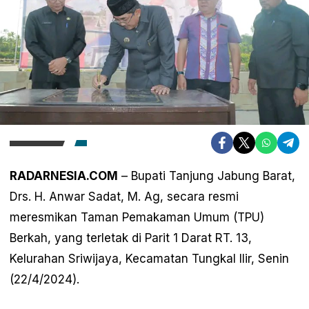
RADARNESIA.COM
– Bupati Tanjung Jabung Barat,
Drs. H. Anwar Sadat, M. Ag, secara resmi
meresmikan Taman Pemakaman Umum (TPU)
Berkah, yang terletak di Parit 1 Darat RT. 13,
Kelurahan Sriwijaya, Kecamatan Tungkal Ilir, Senin
(22/4/2024).