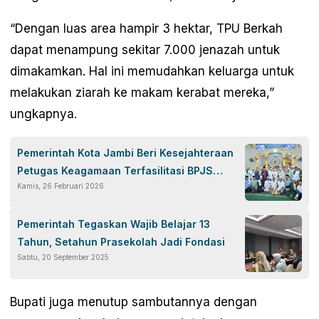
“Dengan luas area hampir 3 hektar, TPU Berkah
dapat menampung sekitar 7.000 jenazah untuk
dimakamkan. Hal ini memudahkan keluarga untuk
melakukan ziarah ke makam kerabat mereka,”
ungkapnya.
Pemerintah Kota Jambi Beri Kesejahteraan
Petugas Keagamaan Terfasilitasi BPJS
Kamis, 26 Februari 2026
Ketenagakerjaan
Pemerintah Tegaskan Wajib Belajar 13
Tahun, Setahun Prasekolah Jadi Fondasi
Sabtu, 20 September 2025
Bupati juga menutup sambutannya dengan