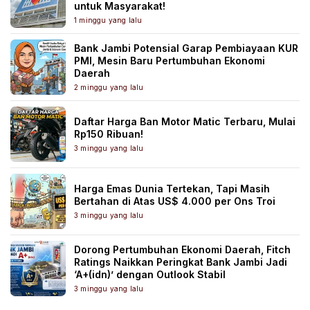
untuk Masyarakat!
1 minggu yang lalu
Bank Jambi Potensial Garap Pembiayaan KUR
PMI, Mesin Baru Pertumbuhan Ekonomi
Daerah
2 minggu yang lalu
Daftar Harga Ban Motor Matic Terbaru, Mulai
Rp150 Ribuan!
3 minggu yang lalu
Harga Emas Dunia Tertekan, Tapi Masih
Bertahan di Atas US$ 4.000 per Ons Troi
3 minggu yang lalu
Dorong Pertumbuhan Ekonomi Daerah, Fitch
Ratings Naikkan Peringkat Bank Jambi Jadi
‘A+(idn)’ dengan Outlook Stabil
3 minggu yang lalu