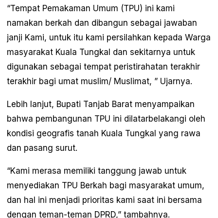
“Tempat Pemakaman Umum (TPU) ini kami
namakan berkah dan dibangun sebagai jawaban
janji Kami, untuk itu kami persilahkan kepada Warga
masyarakat Kuala Tungkal dan sekitarnya untuk
digunakan sebagai tempat peristirahatan terakhir
terakhir bagi umat muslim/ Muslimat, ” Ujarnya.
Lebih lanjut, Bupati Tanjab Barat menyampaikan
bahwa pembangunan TPU ini dilatarbelakangi oleh
kondisi geografis tanah Kuala Tungkal yang rawa
dan pasang surut.
“Kami merasa memiliki tanggung jawab untuk
menyediakan TPU Berkah bagi masyarakat umum,
dan hal ini menjadi prioritas kami saat ini bersama
dengan teman-teman DPRD,” tambahnya.