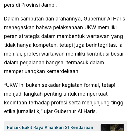
pers di Provinsi Jambi.
Dalam sambutan dan arahannya, Gubernur Al Haris
menegaskan bahwa pelaksanaan UKW memiliki
peran strategis dalam membentuk wartawan yang
tidak hanya kompeten, tetapi juga berintegritas. Ia
menilai, profesi wartawan memiliki kontribusi besar
dalam perjalanan bangsa, termasuk dalam
memperjuangkan kemerdekaan.
“UKW ini bukan sekadar kegiatan formal, tetapi
menjadi langkah penting untuk memperkuat
kecintaan terhadap profesi serta menjunjung tinggi
etika jurnalistik,” ujar Gubernur Al Haris.
Polsek Bukit Raya Amankan 21 Kendaraan