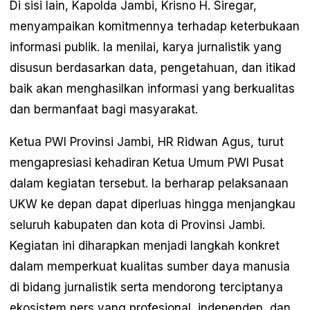
Di sisi lain, Kapolda Jambi, Krisno H. Siregar,
menyampaikan komitmennya terhadap keterbukaan
informasi publik. Ia menilai, karya jurnalistik yang
disusun berdasarkan data, pengetahuan, dan itikad
baik akan menghasilkan informasi yang berkualitas
dan bermanfaat bagi masyarakat.
Ketua PWI Provinsi Jambi, HR Ridwan Agus, turut
mengapresiasi kehadiran Ketua Umum PWI Pusat
dalam kegiatan tersebut. Ia berharap pelaksanaan
UKW ke depan dapat diperluas hingga menjangkau
seluruh kabupaten dan kota di Provinsi Jambi.
Kegiatan ini diharapkan menjadi langkah konkret
dalam memperkuat kualitas sumber daya manusia
di bidang jurnalistik serta mendorong terciptanya
ekosistem pers yang profesional, independen, dan