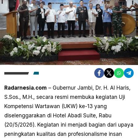
Radarnesia.com
– Gubernur Jambi, Dr. H. Al Haris,
S.Sos., M.H., secara resmi membuka kegiatan Uji
Kompetensi Wartawan (UKW) ke-13 yang
diselenggarakan di Hotel Abadi Suite, Rabu
(20/5/2026). Kegiatan ini menjadi bagian dari upaya
peningkatan kualitas dan profesionalisme insan