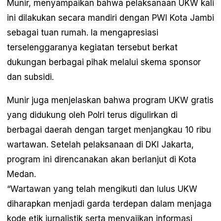
Munir, menyampaikan bahwa pelaksanaan UKW kali
ini dilakukan secara mandiri dengan PWI Kota Jambi
sebagai tuan rumah. Ia mengapresiasi
terselenggaranya kegiatan tersebut berkat
dukungan berbagai pihak melalui skema sponsor
dan subsidi.
Munir juga menjelaskan bahwa program UKW gratis
yang didukung oleh Polri terus digulirkan di
berbagai daerah dengan target menjangkau 10 ribu
wartawan. Setelah pelaksanaan di DKI Jakarta,
program ini direncanakan akan berlanjut di Kota
Medan.
“Wartawan yang telah mengikuti dan lulus UKW
diharapkan menjadi garda terdepan dalam menjaga
kode etik jurnalistik serta menyajikan informasi