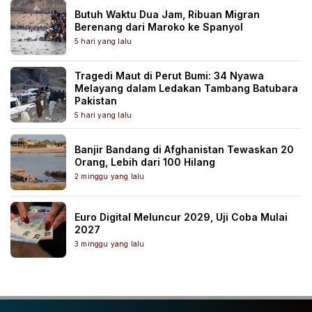
Butuh Waktu Dua Jam, Ribuan Migran
Berenang dari Maroko ke Spanyol
5 hari yang lalu
Tragedi Maut di Perut Bumi: 34 Nyawa
Melayang dalam Ledakan Tambang Batubara
Pakistan
5 hari yang lalu
Banjir Bandang di Afghanistan Tewaskan 20
Orang, Lebih dari 100 Hilang
2 minggu yang lalu
Euro Digital Meluncur 2029, Uji Coba Mulai
2027
3 minggu yang lalu