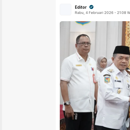
Editor
Rabu, 4 Februari 2026 - 21:08 