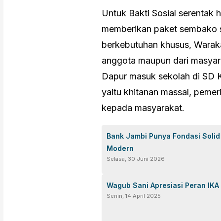
Untuk Bakti Sosial serentak 
memberikan paket sembako s
berkebutuhan khusus, Warakaw
anggota maupun dari masyar
Dapur masuk sekolah di SD Ka
yaitu khitanan massal, pemer
kepada masyarakat.
Bank Jambi Punya Fondasi Solid 
Modern
Selasa, 30 Juni 2026
Wagub Sani Apresiasi Peran IKA
Senin, 14 April 2025