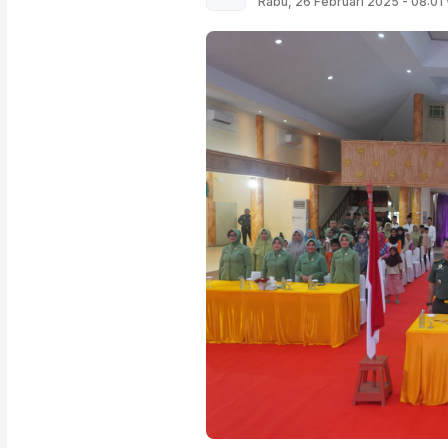
Rabu, 26 Februari 2025 - 08:01