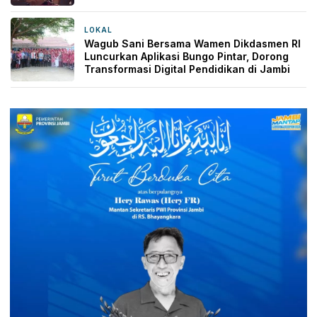
LOKAL
3 hari yang lalu
Wagub Sani Bersama Wamen Dikdasmen RI
Luncurkan Aplikasi Bungo Pintar, Dorong
Transformasi Digital Pendidikan di Jambi