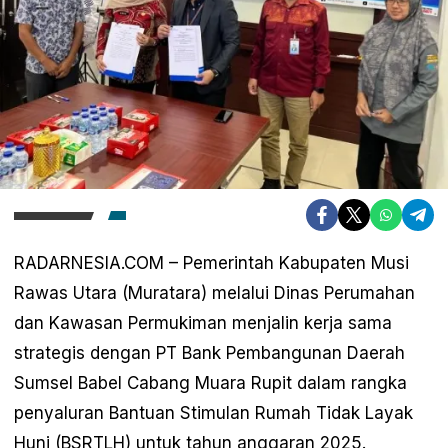
RADARNESIA.COM – Pemerintah Kabupaten Musi
Rawas Utara (Muratara) melalui Dinas Perumahan
dan Kawasan Permukiman menjalin kerja sama
strategis dengan PT Bank Pembangunan Daerah
Sumsel Babel Cabang Muara Rupit dalam rangka
penyaluran Bantuan Stimulan Rumah Tidak Layak
Huni (BSRTLH) untuk tahun anggaran 2025.