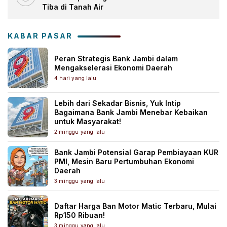
Tiba di Tanah Air
KABAR PASAR
Peran Strategis Bank Jambi dalam
Mengakselerasi Ekonomi Daerah
4 hari yang lalu
Lebih dari Sekadar Bisnis, Yuk Intip
Bagaimana Bank Jambi Menebar Kebaikan
untuk Masyarakat!
2 minggu yang lalu
Bank Jambi Potensial Garap Pembiayaan KUR
PMI, Mesin Baru Pertumbuhan Ekonomi
Daerah
3 minggu yang lalu
Daftar Harga Ban Motor Matic Terbaru, Mulai
Rp150 Ribuan!
3 minggu yang lalu