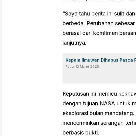
“Saya tahu berita ini sulit 
berbeda. Perubahan sebesar i
berasal dari komitmen bersam
lanjutnya.
Kepala Ilmuwan Dihapus Pasca 
Rabu, 12 Maret 2025
Keputusan ini memicu kekhaw
dengan tujuan NASA untuk m
eksplorasi bulan mendatang. 
mencerminkan serangan terh
berbasis bukti.