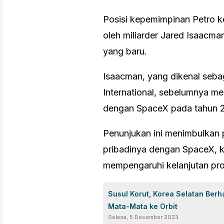
Posisi kepemimpinan Petro k
oleh miliarder Jared Isaacma
yang baru.
Isaacman, yang dikenal seba
International, sebelumnya me
dengan SpaceX pada tahun 2
Penunjukan ini menimbulkan
pribadinya dengan SpaceX, 
mempengaruhi kelanjutan pro
Susul Korut, Korea Selatan Berh
Mata-Mata ke Orbit
Selasa, 5 Desember 2023