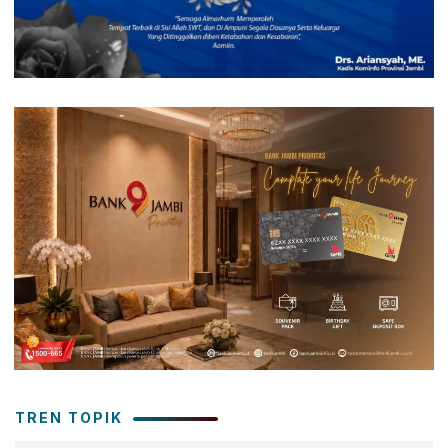
TREN TOPIK