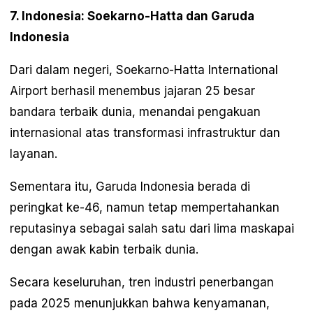
7. Indonesia: Soekarno-Hatta dan Garuda
Indonesia
Dari dalam negeri, Soekarno-Hatta International
Airport berhasil menembus jajaran 25 besar
bandara terbaik dunia, menandai pengakuan
internasional atas transformasi infrastruktur dan
layanan.
Sementara itu, Garuda Indonesia berada di
peringkat ke-46, namun tetap mempertahankan
reputasinya sebagai salah satu dari lima maskapai
dengan awak kabin terbaik dunia.
Secara keseluruhan, tren industri penerbangan
pada 2025 menunjukkan bahwa kenyamanan,