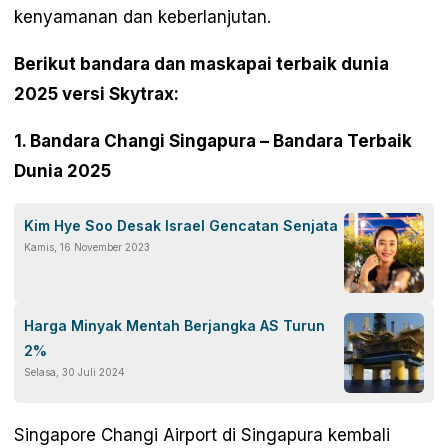
kenyamanan dan keberlanjutan.
Berikut bandara dan maskapai terbaik dunia
2025 versi Skytrax:
1. Bandara Changi Singapura – Bandara Terbaik
Dunia 2025
Kim Hye Soo Desak Israel Gencatan Senjata
Kamis, 16 November 2023
Harga Minyak Mentah Berjangka AS Turun
2%
Selasa, 30 Juli 2024
Singapore Changi Airport di Singapura kembali