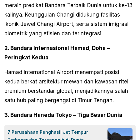
meraih predikat Bandara Terbaik Dunia untuk ke-13
kalinya. Keunggulan Changi didukung fasilitas
ikonik Jewel Changi Airport, serta sistem imigrasi
biometrik yang efisien dan terintegrasi.
2. Bandara Internasional Hamad, Doha –
Peringkat Kedua
Hamad International Airport menempati posisi
kedua berkat arsitektur mewah dan kawasan ritel
premium berstandar global, menjadikannya salah
satu hub paling bergengsi di Timur Tengah.
3. Bandara Haneda Tokyo – Tiga Besar Dunia
7 Perusahaan Penghasil Jet Tempur
Terbesar dan Tercanggih di Dunia