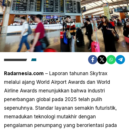
Radarnesia.com
– Laporan tahunan Skytrax
melalui ajang World Airport Awards dan World
Airline Awards menunjukkan bahwa industri
penerbangan global pada 2025 telah pulih
sepenuhnya. Standar layanan semakin futuristik,
memadukan teknologi mutakhir dengan
pengalaman penumpang yang berorientasi pada