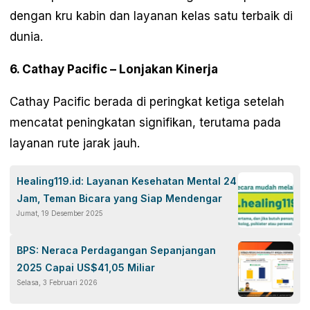
dengan kru kabin dan layanan kelas satu terbaik di
dunia.
6. Cathay Pacific – Lonjakan Kinerja
Cathay Pacific berada di peringkat ketiga setelah
mencatat peningkatan signifikan, terutama pada
layanan rute jarak jauh.
Healing119.id: Layanan Kesehatan Mental 24
Jam, Teman Bicara yang Siap Mendengar
Jumat, 19 Desember 2025
BPS: Neraca Perdagangan Sepanjangan
2025 Capai US$41,05 Miliar
Selasa, 3 Februari 2026