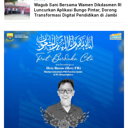
Wagub Sani Bersama Wamen Dikdasmen RI
Luncurkan Aplikasi Bungo Pintar, Dorong
Transformasi Digital Pendidikan di Jambi