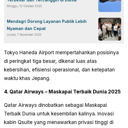
Minggu, 12 Oktober 2025
Mendagri Dorong Layanan Publik Lebih
Nyaman dan Cepat
Jumat, 7 November 2025
Tokyo Haneda Airport mempertahankan posisinya
di peringkat tiga besar, dikenal luas atas
kebersihan, efisiensi operasional, dan ketepatan
waktu khas Jepang.
4. Qatar Airways – Maskapai Terbaik Dunia 2025
Qatar Airways dinobatkan sebagai Maskapai
Terbaik Dunia untuk kesembilan kalinya. Inovasi
kabin Qsuite yang menawarkan privasi tinggi di