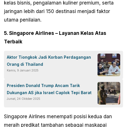
kelas bisnis, pengalaman kuliner premium, serta
jaringan lebih dari 150 destinasi menjadi faktor
utama penilaian.
5. Singapore Airlines – Layanan Kelas Atas
Terbaik
Aktor Tiongkok Jadi Korban Perdagangan
Orang di Thailand
Kamis, 9 Januari 2025
Presiden Donald Trump Ancam Tarik
Dukungan AS jika Israel Caplok Tepi Barat
Jumat, 24 Oktober 2025
Singapore Airlines menempati posisi kedua dan
meraih predikat tambahan sebagai maskapai