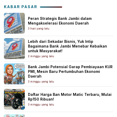
KABAR PASAR
Peran Strategis Bank Jambi dalam
Mengakselerasi Ekonomi Daerah
3 hari yang lalu
Lebih dari Sekadar Bisnis, Yuk Intip
Bagaimana Bank Jambi Menebar Kebaikan
untuk Masyarakat!
2 minggu yang lalu
Bank Jambi Potensial Garap Pembiayaan KUR
PMI, Mesin Baru Pertumbuhan Ekonomi
Daerah
3 minggu yang lalu
Daftar Harga Ban Motor Matic Terbaru, Mulai
Rp150 Ribuan!
3 minggu yang lalu