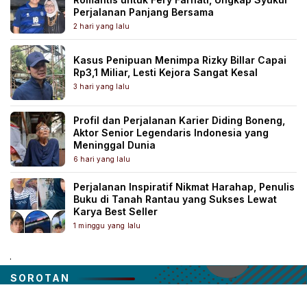
Perjalanan Panjang Bersama
2 hari yang lalu
Kasus Penipuan Menimpa Rizky Billar Capai
Rp3,1 Miliar, Lesti Kejora Sangat Kesal
3 hari yang lalu
Profil dan Perjalanan Karier Diding Boneng,
Aktor Senior Legendaris Indonesia yang
Meninggal Dunia
6 hari yang lalu
Perjalanan Inspiratif Nikmat Harahap, Penulis
Buku di Tanah Rantau yang Sukses Lewat
Karya Best Seller
1 minggu yang lalu
.
SOROTAN