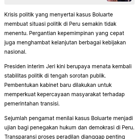
Krisis politik yang menyertai kasus Boluarte
membuat situasi politik di Peru semakin tidak
menentu. Pergantian kepemimpinan yang cepat
juga menghambat kelanjutan berbagai kebijakan
nasional.
Presiden interim Jeri kini berupaya menata kembali
stabilitas politik di tengah sorotan publik.
Pembentukan kabinet baru dilakukan untuk
memperkuat kepercayaan masyarakat terhadap
pemerintahan transisi.
Sejumlah pengamat menilai kasus Boluarte menjadi
ujian bagi penegakan hukum dan demokrasi di Peru.
Transparansi proses peradilan dianggap penting