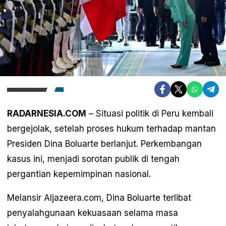
RADARNESIA.COM
– Situasi politik di Peru kembali
bergejolak, setelah proses hukum terhadap mantan
Presiden Dina Boluarte berlanjut. Perkembangan
kasus ini, menjadi sorotan publik di tengah
pergantian kepemimpinan nasional.
Melansir Aljazeera.com, Dina Boluarte terlibat
penyalahgunaan kekuasaan selama masa