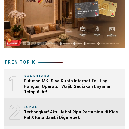
TREN TOPIK
1
NUSANTARA
Putusan MK: Sisa Kuota Internet Tak Lagi
Hangus, Operator Wajib Sediakan Layanan
Tetap Aktif!
2
LOKAL
Terbongkar! Aksi Jebol Pipa Pertamina di Kios
Pal X Kota Jambi Digerebek