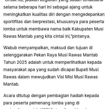
selama beberapa hari ini sebagai ajang untuk
meningkatkan kualitas diri dengan mengedepankan
sportifitas dan berprestasi, khususnya para peserta
lomba untuk membawa nama baik Kabupaten Musi
Rawas Mantab yang kita cintai ini,”pintanya.
Wabub menyampaikan, maksud dan tujuan di
selenggarakan Pekan Raya Musi Rawas Mantab
Tahun 2025 adalah untuk memperlihatkan kepada
masyarakat apa yang sudah dicapai Bupati Musi
Rawas dalam mewujudkan Visi Misi Musi Rawas
Mantab.
Acara ditutup dengan pembagian hadiah kepada
para peserta pemenang lomba yang di