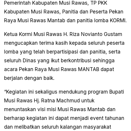
Pemerintah Kabupaten Musi Rawas, TP PKK
Kabupaten Musi Rawas, Panitia dan Peserta Pekan
Raya Musi Rawas Mantab dan panitia lomba KORMI.
Ketua Kormi Musi Rawas H. Riza Novianto Gustam
mengucapkan terima kasih kepada seluruh peserta
lomba yang telah berpartisipasi dan panitia, serta
seluruh Dinas yang ikut berkontribusi sehingga
acara Pekan Raya Musi Rawas MANTAB dapat
berjalan dengan baik.
“Kegiatan ini sekaligus mendukung program Bupati
Musi Rawas Hj. Ratna Machmud untuk
menuntaskan visi misi Musi Rawas Mantab dan
berharap kegiatan ini dapat menjadi event tahunan
dan melibatkan seluruh kalangan masyarakat