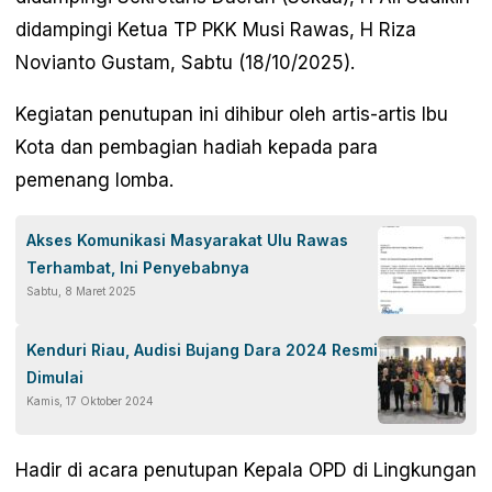
didampingi Ketua TP PKK Musi Rawas, H Riza
Novianto Gustam, Sabtu (18/10/2025).
Kegiatan penutupan ini dihibur oleh artis-artis Ibu
Kota dan pembagian hadiah kepada para
pemenang lomba.
Akses Komunikasi Masyarakat Ulu Rawas
Terhambat, Ini Penyebabnya
Sabtu, 8 Maret 2025
Kenduri Riau, Audisi Bujang Dara 2024 Resmi
Dimulai
Kamis, 17 Oktober 2024
Hadir di acara penutupan Kepala OPD di Lingkungan