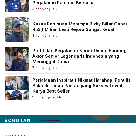
Perjalanan Panjang Bersama
3 hari yang lalu
Kasus Penipuan Menimpa Rizky Billar Capai
Rp3,1 Miliar, Lesti Kejora Sangat Kesal
3 hari yang lalu
Profil dan Perjalanan Karier Diding Boneng,
Aktor Senior Legendaris Indonesia yang
Meninggal Dunia
7 hari yang lalu
Perjalanan Inspiratif Nikmat Harahap, Penulis
Buku di Tanah Rantau yang Sukses Lewat
Karya Best Seller
1 minggu yang lalu
.
SOROTAN