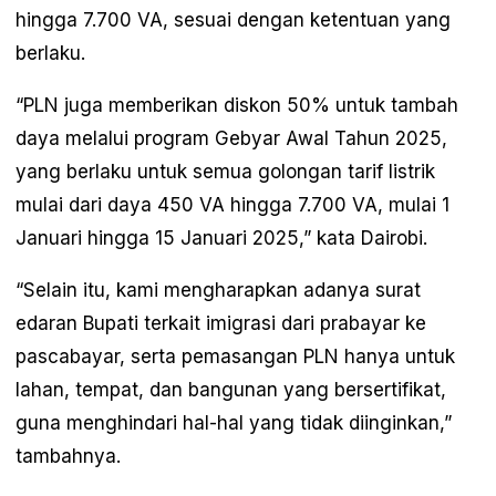
hingga 7.700 VA, sesuai dengan ketentuan yang
berlaku.
“PLN juga memberikan diskon 50% untuk tambah
daya melalui program Gebyar Awal Tahun 2025,
yang berlaku untuk semua golongan tarif listrik
mulai dari daya 450 VA hingga 7.700 VA, mulai 1
Januari hingga 15 Januari 2025,” kata Dairobi.
“Selain itu, kami mengharapkan adanya surat
edaran Bupati terkait imigrasi dari prabayar ke
pascabayar, serta pemasangan PLN hanya untuk
lahan, tempat, dan bangunan yang bersertifikat,
guna menghindari hal-hal yang tidak diinginkan,”
tambahnya.