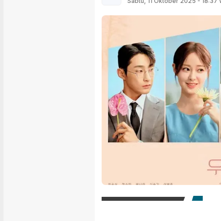
Sabtu, 11 Oktober 2025 - 18:37