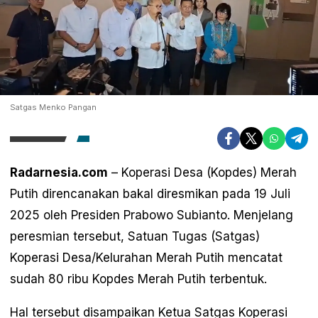
Satgas Menko Pangan
Radarnesia.com
– Koperasi Desa (Kopdes) Merah
Putih direncanakan bakal diresmikan pada 19 Juli
2025 oleh Presiden Prabowo Subianto. Menjelang
peresmian tersebut, Satuan Tugas (Satgas)
Koperasi Desa/Kelurahan Merah Putih mencatat
sudah 80 ribu Kopdes Merah Putih terbentuk.
Hal tersebut disampaikan Ketua Satgas Koperasi