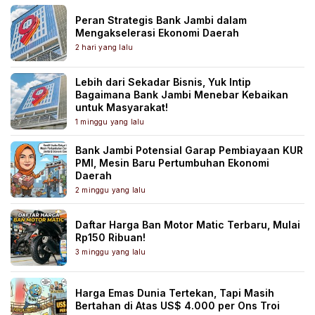
Peran Strategis Bank Jambi dalam
Mengakselerasi Ekonomi Daerah
2 hari yang lalu
Lebih dari Sekadar Bisnis, Yuk Intip
Bagaimana Bank Jambi Menebar Kebaikan
untuk Masyarakat!
1 minggu yang lalu
Bank Jambi Potensial Garap Pembiayaan KUR
PMI, Mesin Baru Pertumbuhan Ekonomi
Daerah
2 minggu yang lalu
Daftar Harga Ban Motor Matic Terbaru, Mulai
Rp150 Ribuan!
3 minggu yang lalu
Harga Emas Dunia Tertekan, Tapi Masih
Bertahan di Atas US$ 4.000 per Ons Troi