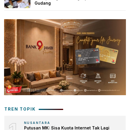
Gudang
TREN TOPIK
NUSANTARA
Putusan MK: Sisa Kuota Internet Tak Lagi