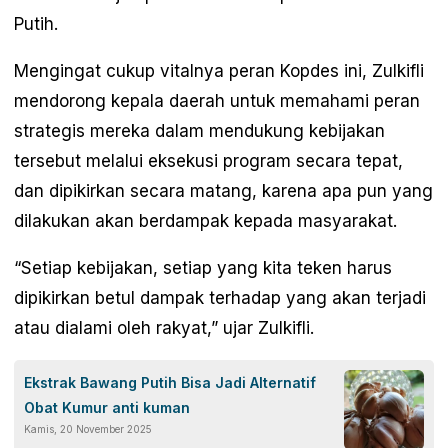
Putih.
Mengingat cukup vitalnya peran Kopdes ini, Zulkifli
mendorong kepala daerah untuk memahami peran
strategis mereka dalam mendukung kebijakan
tersebut melalui eksekusi program secara tepat,
dan dipikirkan secara matang, karena apa pun yang
dilakukan akan berdampak kepada masyarakat.
“Setiap kebijakan, setiap yang kita teken harus
dipikirkan betul dampak terhadap yang akan terjadi
atau dialami oleh rakyat,” ujar Zulkifli.
Ekstrak Bawang Putih Bisa Jadi Alternatif
Obat Kumur anti kuman
Kamis, 20 November 2025