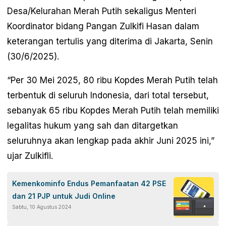
Desa/Kelurahan Merah Putih sekaligus Menteri
Koordinator bidang Pangan Zulkifi Hasan dalam
keterangan tertulis yang diterima di Jakarta, Senin
(30/6/2025).
“Per 30 Mei 2025, 80 ribu Kopdes Merah Putih telah
terbentuk di seluruh Indonesia, dari total tersebut,
sebanyak 65 ribu Kopdes Merah Putih telah memiliki
legalitas hukum yang sah dan ditargetkan
seluruhnya akan lengkap pada akhir Juni 2025 ini,”
ujar Zulkifli.
Kemenkominfo Endus Pemanfaatan 42 PSE
dan 21 PJP untuk Judi Online
Sabtu, 10 Agustus 2024